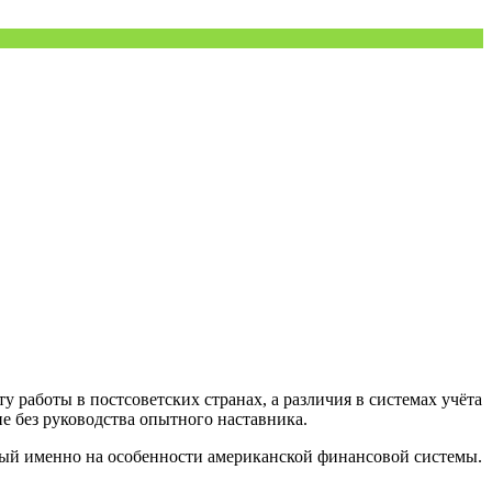
 работы в постсоветских странах, а различия в системах учёта
 без руководства опытного наставника.
ый именно на особенности американской финансовой системы.