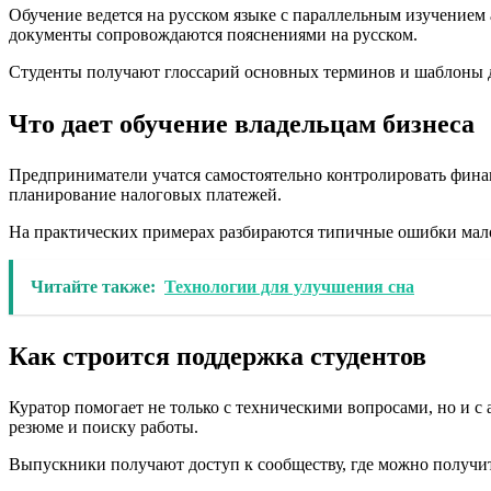
Обучение ведется на русском языке с параллельным изучением
документы сопровождаются пояснениями на русском.
Студенты получают глоссарий основных терминов и шаблоны док
Что дает обучение владельцам бизнеса
Предприниматели учатся самостоятельно контролировать финан
планирование налоговых платежей.
На практических примерах разбираются типичные ошибки малог
Читайте также:
Технологии для улучшения сна
Как строится поддержка студентов
Куратор помогает не только с техническими вопросами, но и 
резюме и поиску работы.
Выпускники получают доступ к сообществу, где можно получит