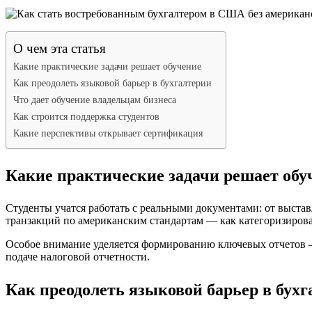
О чем эта статья
Какие практические задачи решает обучение
Как преодолеть языковой барьер в бухгалтерии
Что дает обучение владельцам бизнеса
Как строится поддержка студентов
Какие перспективы открывает сертификация
Какие практические задачи решает обу
Студенты учатся работать с реальными документами: от выста
транзакций по американским стандартам — как категоризирова
Особое внимание уделяется формированию ключевых отчетов — 
подаче налоговой отчетности.
Как преодолеть языковой барьер в бухг