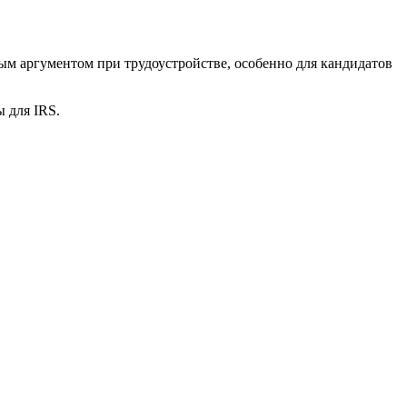
ым аргументом при трудоустройстве, особенно для кандидатов
 для IRS.