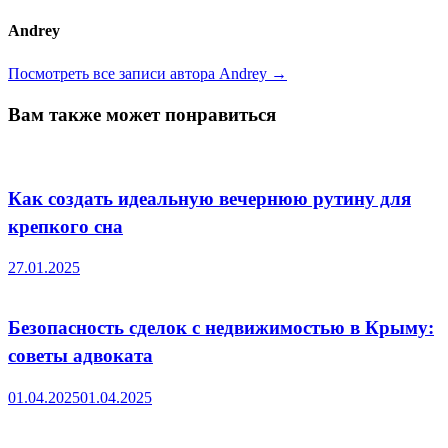
Andrey
Посмотреть все записи автора Andrey →
Вам также может понравиться
Как создать идеальную вечернюю рутину для
крепкого сна
27.01.2025
Безопасность сделок с недвижимостью в Крыму:
советы адвоката
01.04.2025
01.04.2025