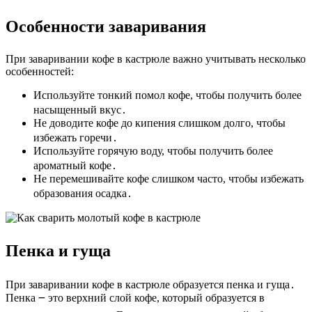
Особенности заваривания
При заваривании кофе в кастрюле важно учитывать несколько
особенностей:
Используйте тонкий помол кофе, чтобы получить более
насыщенный вкус․
Не доводите кофе до кипения слишком долго, чтобы
избежать горечи․
Используйте горячую воду, чтобы получить более
ароматный кофе․
Не перемешивайте кофе слишком часто, чтобы избежать
образования осадка․
Пенка и гуща
При заваривании кофе в кастрюле образуется пенка и гуща․
Пенка ౼ это верхний слой кофе, который образуется в