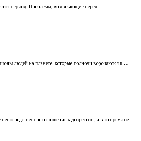
в этот период. Проблемы, возникающие перед …
иллионы людей на планете, которые полночи ворочаются в …
 непосредственное отношение к депрессии, и в то время не