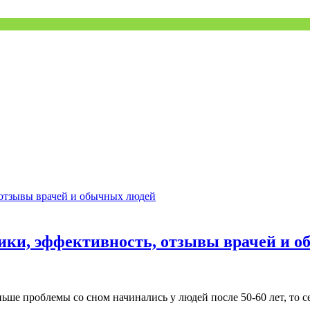
ники, эффективность, отзывы врачей и 
ньше проблемы со сном начинались у людей после 50-60 лет, то