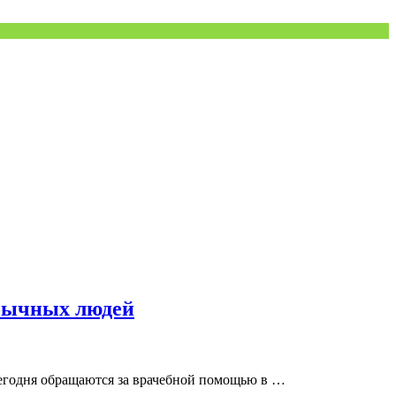
обычных людей
 сегодня обращаются за врачебной помощью в …