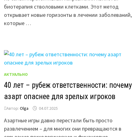
биотерапия стволовыми клетками. Этот метод
открывает новые горизонты в лечении заболеваний,
которые …
АКТУАЛЬНО
40 лет – рубеж ответственности: почему
азарт опаснее для зрелых игроков
Автор:
Olga
04.07.2025
Азартные игры давно перестали быть просто
развлечением – для многих они превращаются в
серьезную психологическую и финансовую