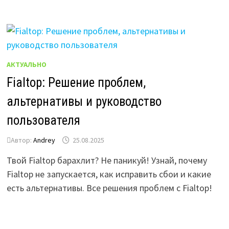
АКТУАЛЬНО
Fialtop: Решение проблем,
альтернативы и руководство
пользователя
Автор:
Andrey
25.08.2025
Твой Fialtop барахлит? Не паникуй! Узнай, почему
Fialtop не запускается, как исправить сбои и какие
есть альтернативы. Все решения проблем с Fialtop!