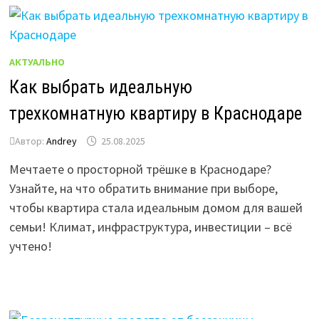
АКТУАЛЬНО
Как выбрать идеальную
трехкомнатную квартиру в Краснодаре
Автор:
Andrey
25.08.2025
Мечтаете о просторной трёшке в Краснодаре?
Узнайте, на что обратить внимание при выборе,
чтобы квартира стала идеальным домом для вашей
семьи! Климат, инфраструктура, инвестиции – всё
учтено!