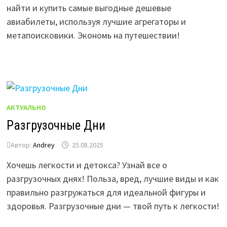
найти и купить самые выгодные дешевые
авиабилеты, используя лучшие агрегаторы и
метапоисковики. Экономь на путешествии!
АКТУАЛЬНО
Разгрузочные Дни
Автор:
Andrey
25.08.2025
Хочешь легкости и детокса? Узнай все о
разгрузочных днях! Польза, вред, лучшие виды и как
правильно разгружаться для идеальной фигуры и
здоровья. Разгрузочные дни — твой путь к легкости!