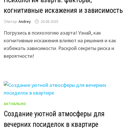
когнитивные искажения и зависимость
Автор:
Andrey
20.08.2025
Погрузись в психологию азарта! Узнай, как
когнитивные искажения влияют на решения и как
избежать зависимости. Раскрой секреты риска и
вероятности!
АКТУАЛЬНО
Создание уютной атмосферы для
вечерних посиделок в квартире