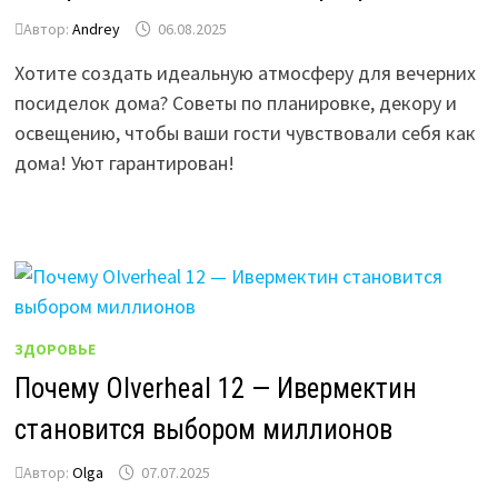
Автор:
Andrey
06.08.2025
Хотите создать идеальную атмосферу для вечерних
посиделок дома? Советы по планировке, декору и
освещению, чтобы ваши гости чувствовали себя как
дома! Уют гарантирован!
ЗДОРОВЬЕ
Почему OIverheal 12 — Ивермектин
становится выбором миллионов
Автор:
Olga
07.07.2025