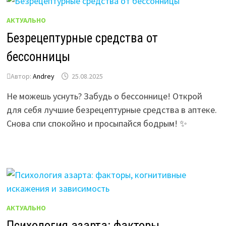
АКТУАЛЬНО
Безрецептурные средства от
бессонницы
Автор:
Andrey
25.08.2025
Не можешь уснуть? Забудь о бессоннице! Открой
для себя лучшие безрецептурные средства в аптеке.
Снова спи спокойно и просыпайся бодрым! ✨
АКТУАЛЬНО
Психология азарта: факторы,