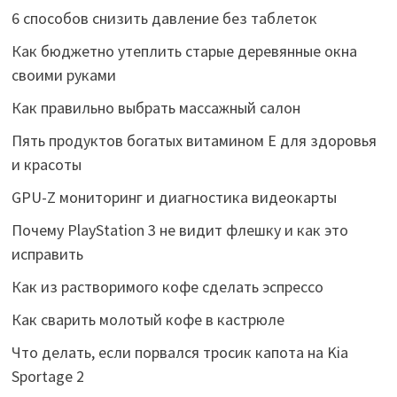
6 способов снизить давление без таблеток
Как бюджетно утеплить старые деревянные окна
своими руками
Как правильно выбрать массажный салон
Пять продуктов богатых витамином Е для здоровья
и красоты
GPU-Z мониторинг и диагностика видеокарты
Почему PlayStation 3 не видит флешку и как это
исправить
Как из растворимого кофе сделать эспрессо
Как сварить молотый кофе в кастрюле
Что делать, если порвался тросик капота на Kia
Sportage 2