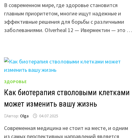
В современном мире, где здоровье становится
главным приоритетом, многие ищут надежные и
эффективные решения для борьбы с различными
заболеваниями. OIverheal 12 — Ивермектин — это …
ЗДОРОВЬЕ
Как биотерапия стволовыми клетками
может изменить вашу жизнь
Автор:
Olga
04.07.2025
Современная медицина не стоит на месте, и одним
из самых перспективных направлений является