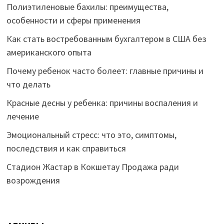
Полиэтиленовые бахилы: преимущества,
особенности и сферы применения
Как стать востребованным бухгалтером в США без
американского опыта
Почему ребенок часто болеет: главные причины и
что делать
Красные десны у ребенка: причины воспаления и
лечение
Эмоциональный стресс: что это, симптомы,
последствия и как справиться
Стадион Жастар в Кокшетау Продажа ради
возрождения