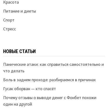
Красота
Питание и диеты
Спорт
Стресс
НОВЫЕ СТАТЬИ
Панические атаки: как справиться самостоятельно и
что делать
Боль в заднем проходе: разбираемся в причинах
Гусак оборван — кто спасёт
Почему отзывы о выводе денег с Фонбет похожи
один на другой