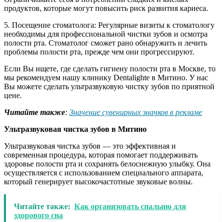
продуктов, которые могут повысить риск развития кариеса.
5. Посещение стоматолога: Регулярные визиты к стоматологу
необходимы для профессиональной чистки зубов и осмотра
полости рта. Стоматолог сможет рано обнаружить и лечить
проблемы полости рта, прежде чем они прогрессируют.
Если Вы ищете, где сделать гигиену полости рта в Москве, то
мы рекомендуем нашу клинику Dentalighte в Митино. У нас
Вы можете сделать ультразвуковую чистку зубов по приятной
цене.
Читайте также
:
Значение сувенирных значков в рекламе
Ультразвуковая чистка зубов в Митино
Ультразвуковая чистка зубов — это эффективная и
современная процедура, которая помогает поддерживать
здоровье полости рта и сохранять белоснежную улыбку. Она
осуществляется с использованием специального аппарата,
который генерирует высокочастотные звуковые волны.
Читайте также:
Как организовать спальню для
здорового сна