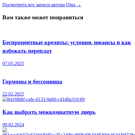
Посмотреть все записи автора Olga →
Вам также может понравиться
Беспроцентные кредиты: условия, нюансы и как
избежать переплат
07.05.2025
Гормоны и бессонница
22.02.2025
Как выбрать межкомнатную дверь
09.02.2024