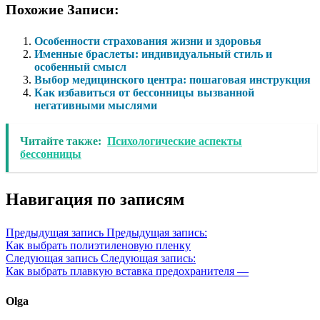
Похожие Записи:
Особенности страхования жизни и здоровья
Именные браслеты: индивидуальный стиль и
особенный смысл
Выбор медицинского центра: пошаговая инструкция
Как избавиться от бессонницы вызванной
негативными мыслями
Читайте также:
Психологические аспекты
бессонницы
Навигация по записям
Предыдущая запись
Предыдущая запись:
Как выбрать полиэтиленовую пленку
Следующая запись
Следующая запись:
Как выбрать плавкую вставка предохранителя —
Olga