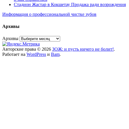
Стадион Жастар в Кокшетау Продажа ради возрождения
Информация о профессиональной чистке зубов
Архивы
Архивы
Авторские права © 2026
ЗОЖ: и пусть ничего не болит!
.
Работает на
WordPress
и
Bam
.