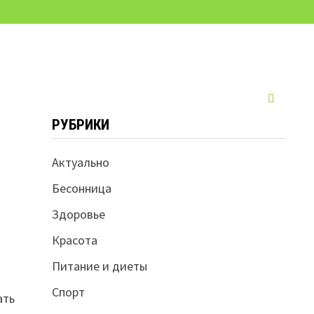
РУБРИКИ
Актуально
Бесонница
Здоровье
Красота
Питание и диеты
Спорт
ать