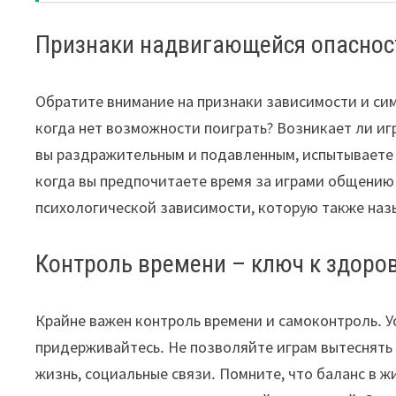
Признаки надвигающейся опаснос
Обратите внимание на признаки зависимости и сим
когда нет возможности поиграть? Возникает ли игр
вы раздражительным и подавленным, испытываете 
когда вы предпочитаете время за играми общению
психологической зависимости, которую также на
Контроль времени – ключ к здоро
Крайне важен контроль времени и самоконтроль․ Ус
придерживайтесь․ Не позволяйте играм вытеснять 
жизнь, социальные связи․ Помните, что баланс в ж