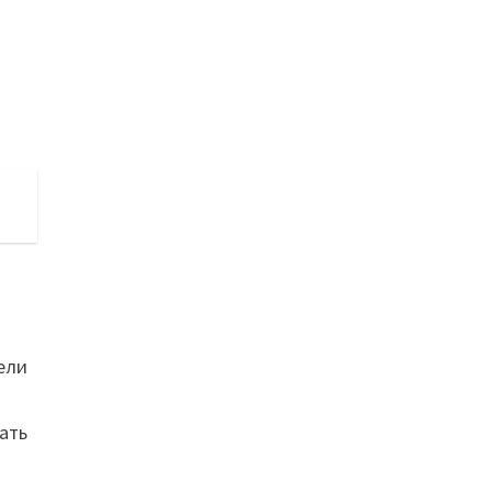
ели
ать