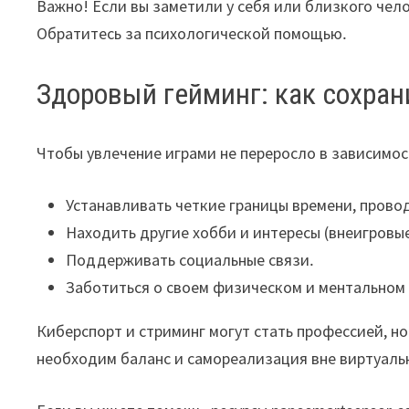
Важно! Если вы заметили у себя или близкого чел
Обратитесь за психологической помощью․
Здоровый гейминг: как сохран
Чтобы увлечение играми не переросло в зависимос
Устанавливать четкие границы времени, провод
Находить другие хобби и интересы (внеигровы
Поддерживать социальные связи․
Заботиться о своем физическом и ментальном
Киберспорт и стриминг могут стать профессией, 
необходим баланс и самореализация вне виртуаль