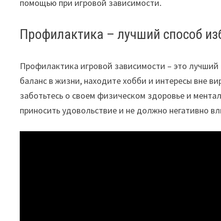
помощью при игровой зависимости․
Профилактика – лучший способ и
Профилактика игровой зависимости – это лучший
баланс в жизни, находите хобби и интересы вне в
заботьтесь о своем физическом здоровье и мента
приносить удовольствие и не должно негативно вл