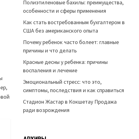
Полиэтиленовые бахилы: преимущества,
особенности и сферы применения
Как стать востребованным бухгалтером в
США без американского опыта
Почему ребенок часто болеет: главные
причины и что делать
Красные десны у ребенка: причины
воспаления и лечение
ы
Эмоциональный стресс: что это,
ер,
симптомы, последствия и как справиться
овой
Стадион Жастар в Кокшетау Продажа
ради возрождения