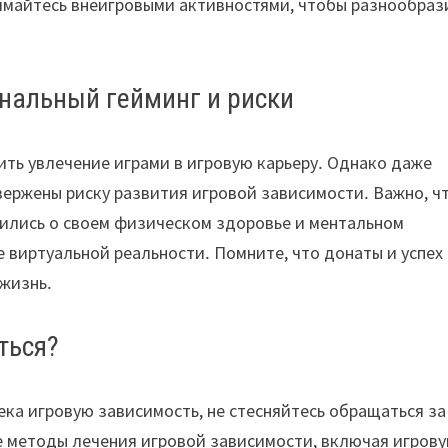
нимайтесь внеигровыми активностями, чтобы разнообраз
ональный гейминг и риски
ить увлечение играми в игровую карьеру․ Однако даже
ержены риску развития игровой зависимости․ Важно, ч
ились о своем физическом здоровье и ментальном
 виртуальной реальности․ Помните, что донаты и успех 
жизнь․
ться?
ека игровую зависимость, не стесняйтесь обращаться за
 методы лечения игровой зависимости, включая игров