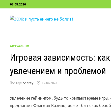
Перейти
07.08.2026
к
содержимому
АКТУАЛЬНО
Игровая зависимость: как
увлечением и проблемой
Автор:
Andrey
12.06.2025
Увлечение геймингом, будь то компьютерные игры, 
предлагает Флагман Казино, может быть как безо