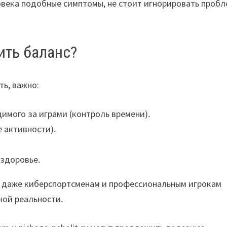
овека подобные симптомы, не стоит игнорировать пробл
ить баланс?
ть, важно:
имого за играми (контроль времени)․
е активности)․
 здоровье․
но даже киберспортсменам и профессиональным игрокам
ной реальности․