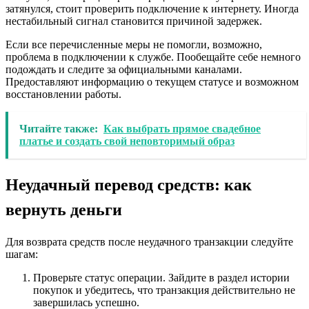
затянулся, стоит проверить подключение к интернету. Иногда
нестабильный сигнал становится причиной задержек.
Если все перечисленные меры не помогли, возможно,
проблема в подключении к службе. Пообещайте себе немного
подождать и следите за официальными каналами.
Предоставляют информацию о текущем статусе и возможном
восстановлении работы.
Читайте также:
Как выбрать прямое свадебное
платье и создать свой неповторимый образ
Неудачный перевод средств: как
вернуть деньги
Для возврата средств после неудачного транзакции следуйте
шагам:
Проверьте статус операции. Зайдите в раздел истории
покупок и убедитесь, что транзакция действительно не
завершилась успешно.