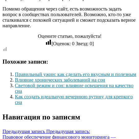
Помимо обращения через сайт, есть возможность задать
вопрос в сообществах пользователей. Возможно, кто-то уже
сталкивался с похожей ситуацией и сможет подсказать верное
направление.
Оцените статью, пожалуйста!
[Оценок:
0
Звезд:
0
]
Похожие записи:
Правильный ужин: как сделать его вкусным и полезным
Влияние хронических заболеваний на сон
Световой режим и сон: влияние освещения на качество
сна
Как создать идеальную вечернюю рутину для крепкого
сна
Навигация по записям
Предыдущая запись
Предыдущая запись:
Правовое обеспечение финансового мониторинга —