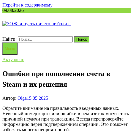
Перейти к содержимому
09.08.2026
Найти:
Меню
Актуально
Ошибки при пополнении счета в
Steam и их решения
Автор:
Olga
15.05.2025
Обратите внимание на правильность введенных данных.
Неверный номер карты или ошибки в реквизитах могут стать
причиной неудачи при трансакции. Всегда перепроверяйте
информацию перед подтверждением операции. Это поможет
избежать многих неприятностей.