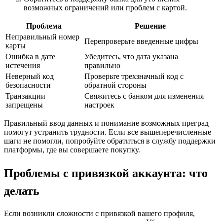
возможных ограничений или проблем с картой.
Проблема
Решение
Неправильный номер
Перепроверьте введенные цифры
карты
Ошибка в дате
Убедитесь, что дата указана
истечения
правильно
Неверный код
Проверьте трехзначный код с
безопасности
обратной стороны
Транзакции
Свяжитесь с банком для изменения
запрещены
настроек
Правильный ввод данных и понимание возможных преград
помогут устранить трудности. Если все вышеперечисленные
шаги не помогли, попробуйте обратиться в службу поддержки
платформы, где вы совершаете покупку.
Проблемы с привязкой аккаунта: что
делать
Если возникли сложности с привязкой вашего профиля,