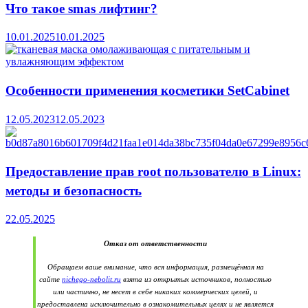
Что такое smas лифтинг?
10.01.2025
10.01.2025
Особенности применения косметики SetCabinet
12.05.2023
12.05.2023
Предоставление прав root пользователю в Linux:
методы и безопасность
22.05.2025
Отказ от ответственности
Обращаем ваше внимание, что вся информация, размещённая на
сайте
nichego-nebolit.ru
взята из открытых источников, полностью
или частично, не несет в себе никаких коммерческих целей, и
предоставлена исключительно в ознакомительных целях и не является