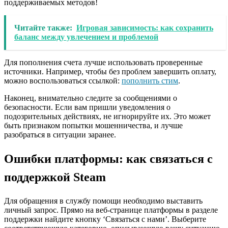
поддерживаемых методов!
Читайте также:
Игровая зависимость: как сохранить
баланс между увлечением и проблемой
Для пополнения счета лучше использовать проверенные
источники. Например, чтобы без проблем завершить оплату,
можно воспользоваться ссылкой:
пополнить стим
.
Наконец, внимательно следите за сообщениями о
безопасности. Если вам пришли уведомления о
подозрительных действиях, не игнорируйте их. Это может
быть признаком попытки мошенничества, и лучше
разобраться в ситуации заранее.
Ошибки платформы: как связаться с
поддержкой Steam
Для обращения в службу помощи необходимо выставить
личный запрос. Прямо на веб-странице платформы в разделе
поддержки найдите кнопку ‘Связаться с нами’. Выберите