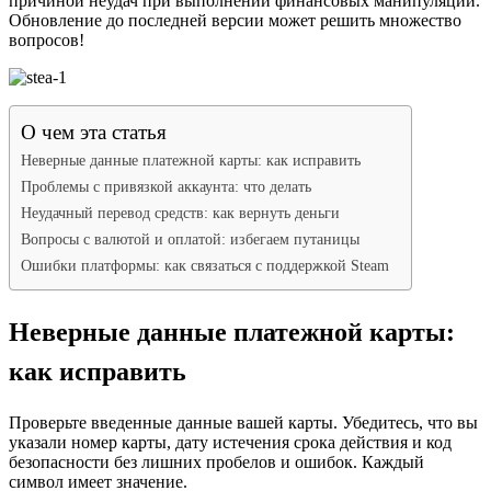
причиной неудач при выполнении финансовых манипуляций.
Обновление до последней версии может решить множество
вопросов!
О чем эта статья
Неверные данные платежной карты: как исправить
Проблемы с привязкой аккаунта: что делать
Неудачный перевод средств: как вернуть деньги
Вопросы с валютой и оплатой: избегаем путаницы
Ошибки платформы: как связаться с поддержкой Steam
Неверные данные платежной карты:
как исправить
Проверьте введенные данные вашей карты. Убедитесь, что вы
указали номер карты, дату истечения срока действия и код
безопасности без лишних пробелов и ошибок. Каждый
символ имеет значение.