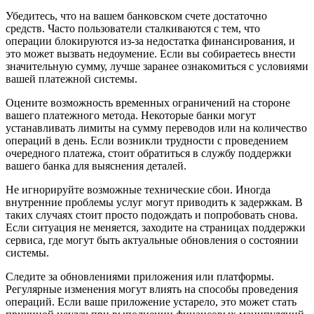
Убедитесь, что на вашем банковском счете достаточно
средств. Часто пользователи сталкиваются с тем, что
операции блокируются из-за недостатка финансирования, и
это может вызвать недоумение. Если вы собираетесь внести
значительную сумму, лучше заранее ознакомиться с условиями
вашей платежной системы.
Оцените возможность временных ограничений на стороне
вашего платежного метода. Некоторые банки могут
устанавливать лимиты на сумму переводов или на количество
операций в день. Если возникли трудности с проведением
очередного платежа, стоит обратиться в службу поддержки
вашего банка для выяснения деталей.
Не игнорируйте возможные технические сбои. Иногда
внутренние проблемы услуг могут приводить к задержкам. В
таких случаях стоит просто подождать и попробовать снова.
Если ситуация не меняется, заходите на страницах поддержки
сервиса, где могут быть актуальные обновления о состоянии
системы.
Следите за обновлениями приложения или платформы.
Регулярные изменения могут влиять на способы проведения
операций. Если ваше приложение устарело, это может стать