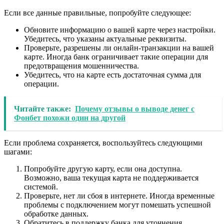
Если все данные правильные, попробуйте следующее:
Обновите информацию о вашей карте через настройки.
Убедитесь, что указаны актуальные реквизиты.
Проверьте, разрешены ли онлайн-транзакции на вашей
карте. Иногда банк ограничивает такие операции для
предотвращения мошенничества.
Убедитесь, что на карте есть достаточная сумма для
операции.
Читайте также:
Почему отзывы о выводе денег с
Фонбет похожи один на другой
Если проблема сохраняется, воспользуйтесь следующими
шагами:
Попробуйте другую карту, если она доступна.
Возможно, ваша текущая карта не поддерживается
системой.
Проверьте, нет ли сбоя в интернете. Иногда временные
проблемы с подключением могут помешать успешной
обработке данных.
Обратитесь в поддержку банка для уточнения