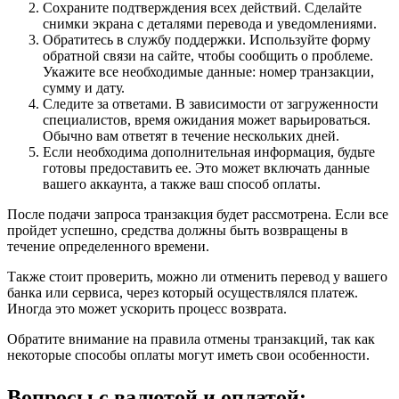
Сохраните подтверждения всех действий. Сделайте
снимки экрана с деталями перевода и уведомлениями.
Обратитесь в службу поддержки. Используйте форму
обратной связи на сайте, чтобы сообщить о проблеме.
Укажите все необходимые данные: номер транзакции,
сумму и дату.
Следите за ответами. В зависимости от загруженности
специалистов, время ожидания может варьироваться.
Обычно вам ответят в течение нескольких дней.
Если необходима дополнительная информация, будьте
готовы предоставить ее. Это может включать данные
вашего аккаунта, а также ваш способ оплаты.
После подачи запроса транзакция будет рассмотрена. Если все
пройдет успешно, средства должны быть возвращены в
течение определенного времени.
Также стоит проверить, можно ли отменить перевод у вашего
банка или сервиса, через который осуществлялся платеж.
Иногда это может ускорить процесс возврата.
Обратите внимание на правила отмены транзакций, так как
некоторые способы оплаты могут иметь свои особенности.
Вопросы с валютой и оплатой: