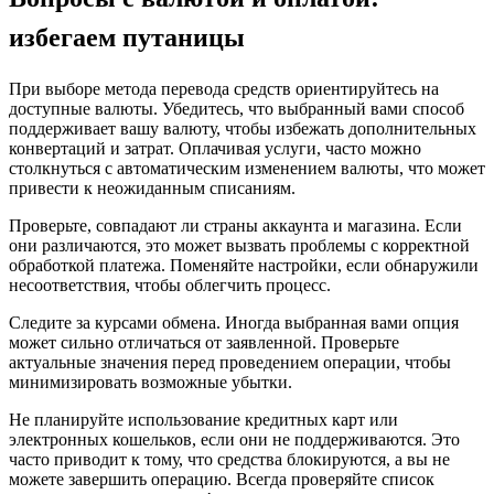
избегаем путаницы
При выборе метода перевода средств ориентируйтесь на
доступные валюты. Убедитесь, что выбранный вами способ
поддерживает вашу валюту, чтобы избежать дополнительных
конвертаций и затрат. Оплачивая услуги, часто можно
столкнуться с автоматическим изменением валюты, что может
привести к неожиданным списаниям.
Проверьте, совпадают ли страны аккаунта и магазина. Если
они различаются, это может вызвать проблемы с корректной
обработкой платежа. Поменяйте настройки, если обнаружили
несоответствия, чтобы облегчить процесс.
Следите за курсами обмена. Иногда выбранная вами опция
может сильно отличаться от заявленной. Проверьте
актуальные значения перед проведением операции, чтобы
минимизировать возможные убытки.
Не планируйте использование кредитных карт или
электронных кошельков, если они не поддерживаются. Это
часто приводит к тому, что средства блокируются, а вы не
можете завершить операцию. Всегда проверяйте список