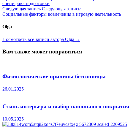
специфика подготовки
Следующая запись
Следующая запись:
Социальные факторы вовлечения в игровую деятельность
Olga
Посмотреть все записи автора Olga →
Вам также может понравиться
Физиологические причины бессонницы
26.01.2025
Стиль интерьера и выбор напольного покрытия
10.05.2025