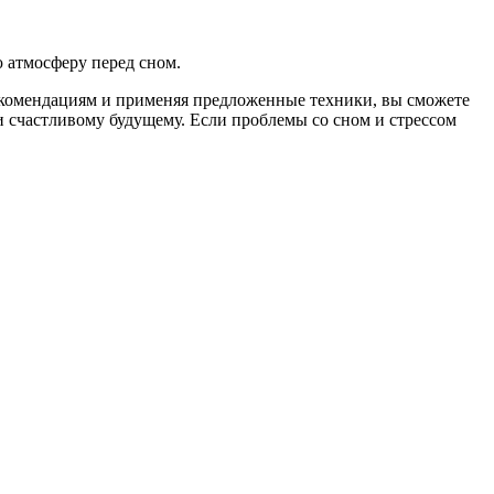
 атмосферу перед сном.
рекомендациям и применяя предложенные техники, вы сможете
и счастливому будущему. Если проблемы со сном и стрессом