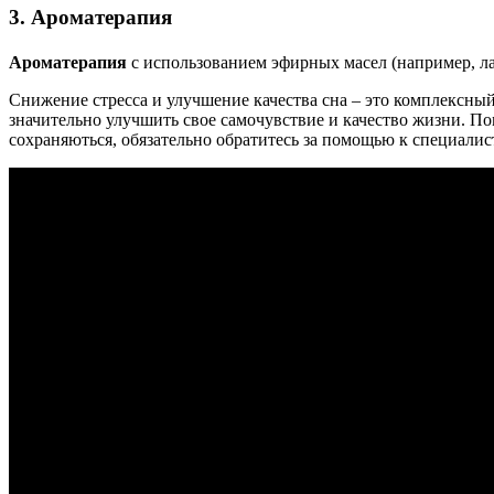
3. Ароматерапия
Ароматерапия
с использованием эфирных масел (например, ла
Снижение стресса и улучшение качества сна – это комплексны
значительно улучшить свое самочувствие и качество жизни. П
сохраняються, обязательно обратитесь за помощью к специалис