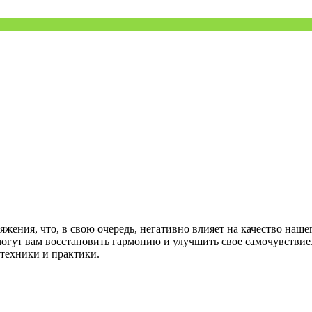
жения, что, в свою очередь, негативно влияет на качество наше
гут вам восстановить гармонию и улучшить свое самочувствие.
техники и практики.