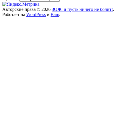
Авторские права © 2026
ЗОЖ: и пусть ничего не болит!
.
Работает на
WordPress
и
Bam
.