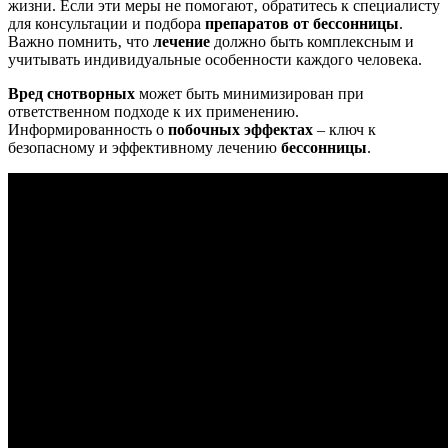
жизни. Если эти меры не помогают‚ обратитесь к специалисту
для консультации и подбора
препаратов от бессонницы
.
Важно помнить‚ что
лечение
должно быть комплексным и
учитывать индивидуальные особенности каждого человека.
Вред снотворных
может быть минимизирован при
ответственном подходе к их применению.
Информированность о
побочных эффектах
– ключ к
безопасному и эффективному лечению
бессонницы
.