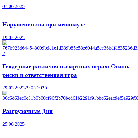
07.06.2025
Нарушения сна при менопаузе
19.02.2025
Гендерные различия в азартных играх: Стили,
риски и ответственная игра
29.05.2025
29.05.2025
Разгрузочные Дни
25.08.2025