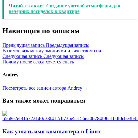
Читайте также:
Создание уютной атмосферы для
вечерних посиделок в квартире
Навигация по записям
Предыдущая запись
Предыдущая запись:
Взаимосвязь между эмоциями и качеством сна
Следующая запись
Следующая запись:
Почему после секса хочется спать
Andrey
Посмотреть все записи автора Andrey →
Вам также может понравиться
Как узнать имя компьютера в Linux