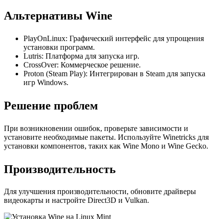
Альтернативы Wine
PlayOnLinux: Графический интерфейс для упрощения
установки программ.
Lutris: Платформа для запуска игр.
CrossOver: Коммерческое решение.
Proton (Steam Play): Интегрирован в Steam для запуска
игр Windows.
Решение проблем
При возникновении ошибок, проверьте зависимости и
установите необходимые пакеты. Используйте Winetricks для
установки компонентов, таких как Wine Mono и Wine Gecko.
Производительность
Для улучшения производительности, обновите драйверы
видеокарты и настройте Direct3D и Vulkan.