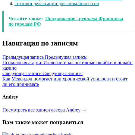
Техники релаксации для спокойного сна
Читайте также:
Продвижение - реклама Франшизы
по городам РФ
Навигация по записям
Предыдущая запись
Предыдущая запись:
Психология азарта: Иллюзии и когнитивные ошибки в онлайн
казино
Следующая запись
Следующая запись:
Как Мексидол помогает при хронической усталости и стоит
ли его принимать
Andrey
Посмотреть все записи автора Andrey →
Вам также может понравиться