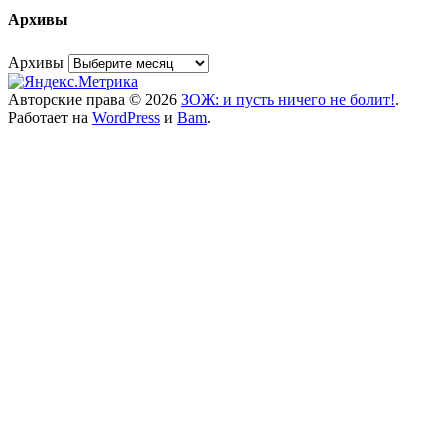
Архивы
Архивы
Авторские права © 2026
ЗОЖ: и пусть ничего не болит!
.
Работает на
WordPress
и
Bam
.