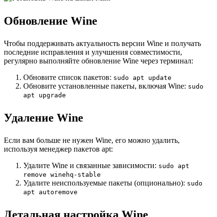
Обновление Wine
Чтобы поддерживать актуальность версии Wine и получать
последние исправления и улучшения совместимости,
регулярно выполняйте обновление Wine через терминал:
Обновите список пакетов:
sudo apt update
Обновите установленные пакеты, включая Wine:
sudo
apt upgrade
Удаление Wine
Если вам больше не нужен Wine, его можно удалить,
используя менеджер пакетов apt:
Удалите Wine и связанные зависимости:
sudo apt
remove winehq-stable
Удалите неиспользуемые пакеты (опционально):
sudo
apt autoremove
Детальная настройка Wine