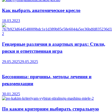
Как выбрать анатомическое кресло
18.03.2023
Гендерные различия в азартных играх: Стили,
риски и ответственная игра
29.05.2025
29.05.2025
Бессонница: причины, методы лечения и
рекомендации
30.01.2025
По каким критериям выбирать стиральную