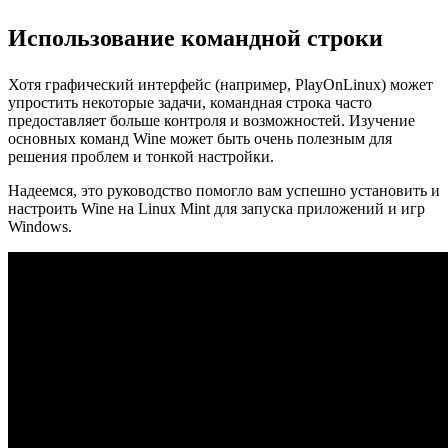
Использование командной строки
Хотя графический интерфейс (например, PlayOnLinux) может
упростить некоторые задачи, командная строка часто
предоставляет больше контроля и возможностей. Изучение
основных команд Wine может быть очень полезным для
решения проблем и тонкой настройки.
Надеемся, это руководство помогло вам успешно установить и
настроить Wine на Linux Mint для запуска приложений и игр
Windows.