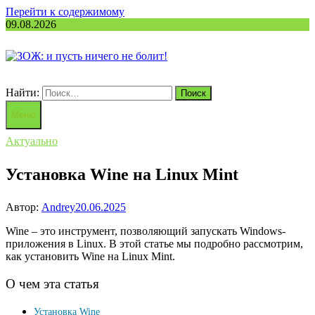
Перейти к содержимому
09.08.2026
Найти:
Меню
Актуально
Установка Wine на Linux Mint
Автор:
Andrey
20.06.2025
Wine – это инструмент, позволяющий запускать Windows-
приложения в Linux. В этой статье мы подробно рассмотрим,
как установить Wine на Linux Mint.
О чем эта статья
Установка Wine