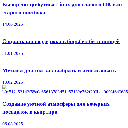
Выбор дистрибутива Linux для слабого ПК или
старого ноутбука
14.06.2025
Социальная поддержка в борьбе с бессонницей
31.01.2025
Музыка для сна как выбрать и использовать
13.02.2025
Создание уютной атмосферы для вечерних
посиделок в квартире
06.08.2025