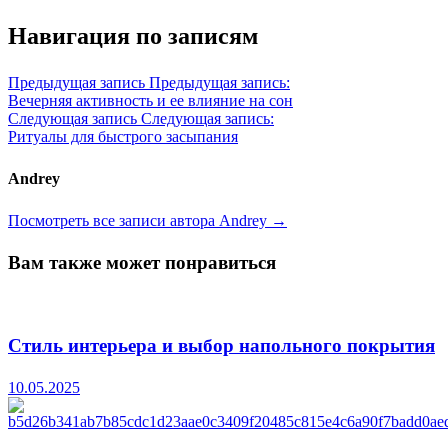
Навигация по записям
Предыдущая запись
Предыдущая запись:
Вечерняя активность и ее влияние на сон
Следующая запись
Следующая запись:
Ритуалы для быстрого засыпания
Andrey
Посмотреть все записи автора Andrey →
Вам также может понравиться
Стиль интерьера и выбор напольного покрытия
10.05.2025