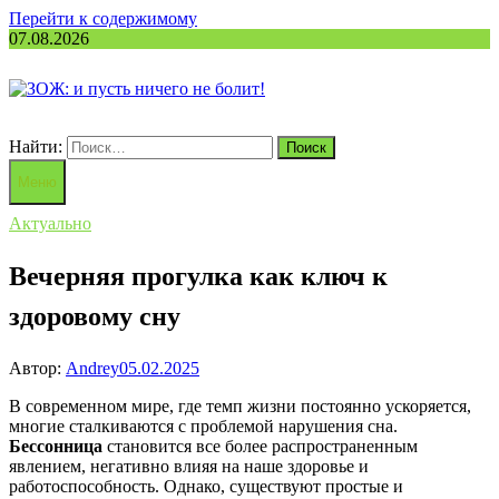
Перейти к содержимому
07.08.2026
Найти:
Меню
Актуально
Вечерняя прогулка как ключ к
здоровому сну
Автор:
Andrey
05.02.2025
В современном мире, где темп жизни постоянно ускоряется,
многие сталкиваются с проблемой нарушения сна.
Бессонница
становится все более распространенным
явлением, негативно влияя на наше здоровье и
работоспособность. Однако, существуют простые и