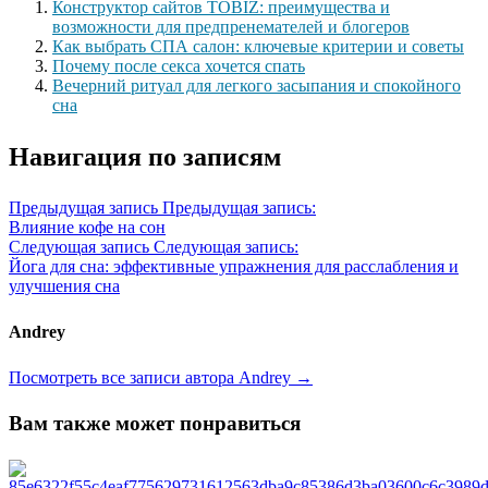
Конструктор сайтов TOBIZ: преимущества и
возможности для предпренемателей и блогеров
Как выбрать СПА салон: ключевые критерии и советы
Почему после секса хочется спать
Вечерний ритуал для легкого засыпания и спокойного
сна
Навигация по записям
Предыдущая запись
Предыдущая запись:
Влияние кофе на сон
Следующая запись
Следующая запись:
Йога для сна: эффективные упражнения для расслабления и
улучшения сна
Andrey
Посмотреть все записи автора Andrey →
Вам также может понравиться