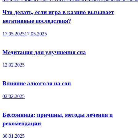
Что делать, если игра в казино вызывает
негативные последствия?
17.05.2025
17.05.2025
Медитация для улучшения сна
12.02.2025
Влияние алкоголя на сон
02.02.2025
Бессонница: причины, методы лечения и
рекомендации
30.01.2025