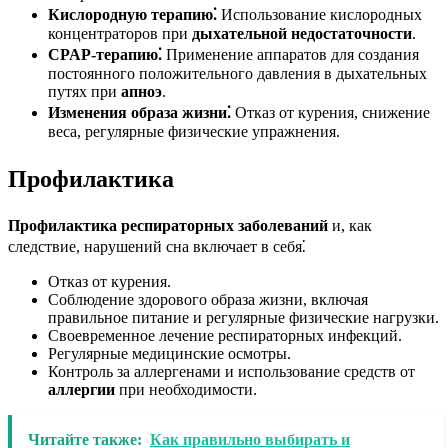
Кислородную терапию⁚
Использование кислородных
концентраторов при
дыхательной недостаточности
.
CPAP-терапию⁚
Применение аппаратов для создания
постоянного положительного давления в дыхательных
путях при
апноэ
.
Изменения образа жизни⁚
Отказ от курения, снижение
веса, регулярные физические упражнения.
Профилактика
Профилактика
респираторных заболеваний
и, как
следствие, нарушений сна включает в себя⁚
Отказ от курения.
Соблюдение здорового образа жизни, включая
правильное питание и регулярные физические нагрузки.
Своевременное лечение респираторных инфекций.
Регулярные медицинские осмотры.
Контроль за аллергенами и использование средств от
аллергии
при необходимости.
Читайте также:
Как правильно выбирать и