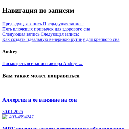
Навигация по записям
Предыдущая запись
Предыдущая запись:
Пять ключевых привычек для здорового сна
Следующая запись
Следующая запись:
Как создать идеальную вечернюю рутину для крепкого сна
Andrey
Посмотреть все записи автора Andrey →
Вам также может понравиться
Аллергия и ее влияние на сон
30.01.2025
МРТ грудных желез: всестороннее обследование