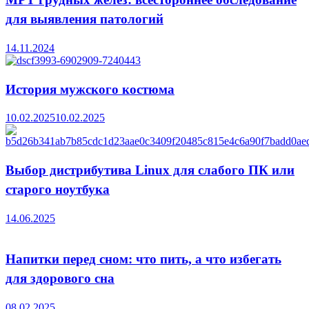
для выявления патологий
14.11.2024
История мужского костюма
10.02.2025
10.02.2025
Выбор дистрибутива Linux для слабого ПК или
старого ноутбука
14.06.2025
Напитки перед сном: что пить, а что избегать
для здорового сна
08.02.2025