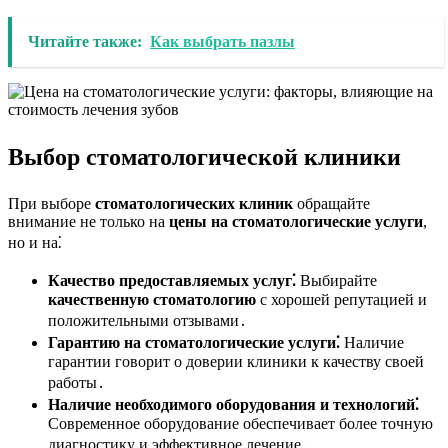
Читайте также:
Как выбрать пазлы
Выбор стоматологической клиники
При выборе
стоматологических клиник
обращайте
внимание не только на
цены на стоматологические услуги
,
но и на⁚
Качество предоставляемых услуг⁚
Выбирайте
качественную стоматологию
с хорошей репутацией и
положительными отзывами․
Гарантию на стоматологические услуги⁚
Наличие
гарантии говорит о доверии клиники к качеству своей
работы․
Наличие необходимого оборудования и технологий⁚
Современное оборудование обеспечивает более точную
диагностику и эффективное лечение․