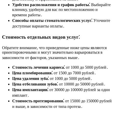
Удобство расположения и график работы⁚
Выбирайте
клинику, удобную для вас по местоположению и
времени работы․
Способы оплаты стоматологических услуг⁚
Уточните
доступные варианты оплаты․
Стоимость отдельных видов услуг⁚
Обратите внимание, что приведенные ниже цены являются
ориентировочными и могут значительно варьироваться в
зависимости от факторов, указанных выше․
Стоимость лечения кариеса⁚
от 1000 до 5000 рублей․
Цена пломбирования⁚
от 1500 до 7000 рублей․
Цена удаления зуба⁚
от 1000 до 5000 рублей․
Цена отбеливания зубов⁚
от 10000 до 50000 рублей․
Цена имплантации⁚
от 30000 до 100000 рублей за один
имплант․
Стоимость протезирования⁚
от 15000 до 150000 рублей
и выше, в зависимости от типа протеза․