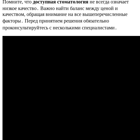
Помните, что
доступная стоматология
не всегда означает
низкое качество․ Важно найти баланс между ценой и
качеством, обращая внимание на все вышеперечисленные
факторы․ Перед принятием решения обязательно
проконсультируйтесь с несколькими специалистами․