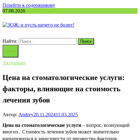
Перейти к содержимому
07.08.2026
Найти:
Меню
Актуально
Цена на стоматологические услуги:
факторы, влияющие на стоимость
лечения зубов
Автор:
Andrey
20.11.2024
11.03.2025
Цена на стоматологические услуги
– вопрос, волнующий
многих․ Стоимость лечения зубов может значительно
варьироваться в зависимости от множества факторов․