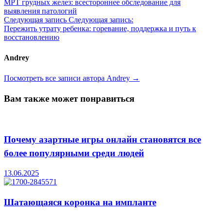
МРТ грудных желез: всестороннее обследование для
выявления патологий
Следующая запись
Следующая запись:
Пережить утрату ребенка: горевание, поддержка и путь к
восстановлению
Andrey
Посмотреть все записи автора Andrey →
Вам также может понравиться
Почему азартные игры онлайн становятся все
более популярными среди людей
13.06.2025
Шатающаяся коронка на импланте