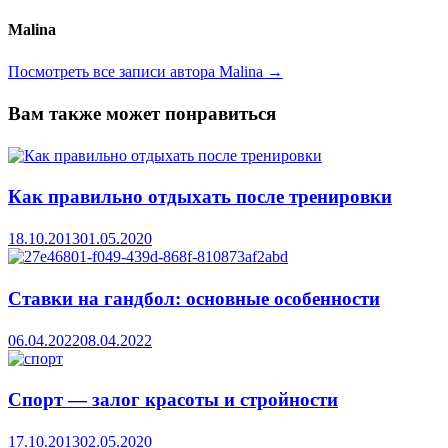
Malina
Посмотреть все записи автора Malina →
Вам также может понравиться
Как правильно отдыхать после тренировки
18.10.2013
01.05.2020
Ставки на гандбол: основные особенности
06.04.2022
08.04.2022
Спорт — залог красоты и стройности
17.10.2013
02.05.2020