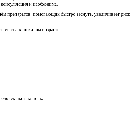
 консультация и необходима.
риём препаратов, помогающих быстро заснуть, увеличивает риск
еловек пьёт на ночь.