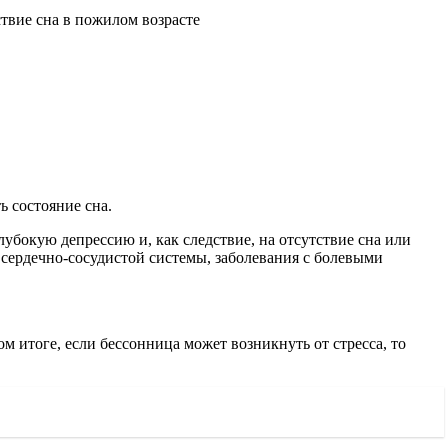
ь состояние сна.
лубокую депрессию и, как следствие, на отсутствие сна или
 сердечно-сосудистой системы, заболевания с болевыми
м итоге, если бессонница может возникнуть от стресса, то