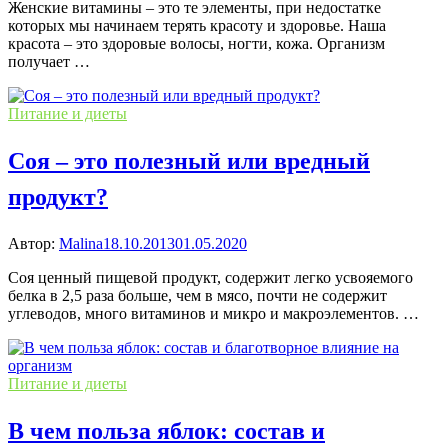
Женские витамины – это те элементы, при недостатке
которых мы начинаем терять красоту и здоровье. Наша
красота – это здоровые волосы, ногти, кожа. Организм
получает …
Питание и диеты
Соя – это полезный или вредный
продукт?
Автор:
Malina
18.10.2013
01.05.2020
Соя ценный пищевой продукт, содержит легко усвояемого
белка в 2,5 раза больше, чем в мясо, почти не содержит
углеводов, много витаминов и микро и макроэлементов. …
Питание и диеты
В чем польза яблок: состав и