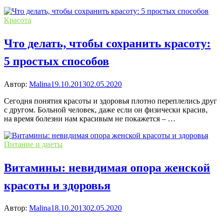
Красота
Что делать, чтобы сохранить красоту:
5 простых способов
Автор:
Malina
19.10.2013
02.05.2020
Сегодня понятия красоты и здоровья плотно переплелись друг
с другом. Больной человек, даже если он физически красив,
на время болезни нам красивым не покажется – …
Питание и диеты
Витамины: невидимая опора женской
красоты и здоровья
Автор:
Malina
18.10.2013
02.05.2020