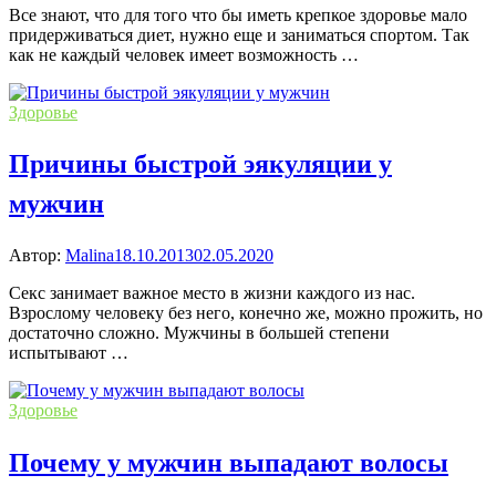
Все знают, что для того что бы иметь крепкое здоровье мало
придерживаться диет, нужно еще и заниматься спортом. Так
как не каждый человек имеет возможность …
Здоровье
Причины быстрой эякуляции у
мужчин
Автор:
Malina
18.10.2013
02.05.2020
Секс занимает важное место в жизни каждого из нас.
Взрослому человеку без него, конечно же, можно прожить, но
достаточно сложно. Мужчины в большей степени
испытывают …
Здоровье
Почему у мужчин выпадают волосы