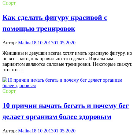
Спорт
Как сделать фигуру красивой с
помощью тренировок
Автор:
Malina
18.10.2013
01.05.2020
Женщины и девушки всегда хотят иметь красивую фигуру, но
не все знают, как правильно это сделать. Идеальным
вариантом являются силовые тренировки. Некоторые скажут,
что это …
Спорт
10 причин начать бегать и почему бег
делает организм более здоровым
Автор:
Malina
18.10.2013
01.05.2020