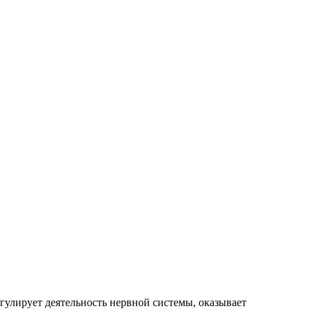
гулирует деятельность нервной системы, оказывает