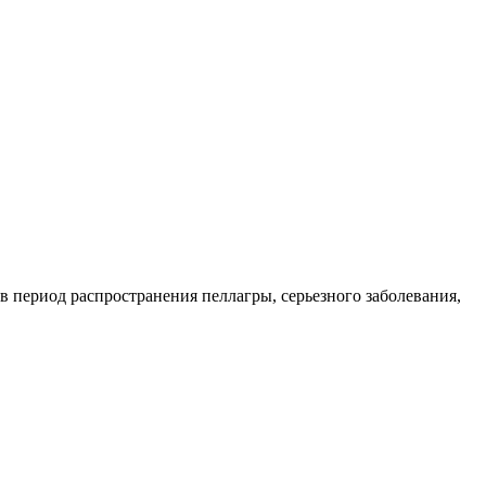
период распространения пеллагры, серьезного заболевания,