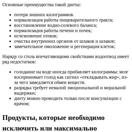
Основные преимущества такой диеты:
потеря лишних килограммов.
нормализация работы пищеварительного тракта;
восстановление водно-солевого баланса;
нормализация работы печени и почек;
исчезновение отеков;
очистка внутренних органов от шлаков и шлаков;
замечательное омоложение и регенерация клеток;
Наряду со столь впечатляющими свойствами водоотвод имеет
ряд недостатков:
голодание на воде иногда прибавляет килограммы: мозг
воспринимает голод как сигнал «откладывать жир», из-
за чего замедляется обмен веществ.
разрядка требует немалой эмоциональной и моральной
выдержки;
диету можно проводить только после консультации с
врачом;
Продукты, которые необходимо
исключить или максимально