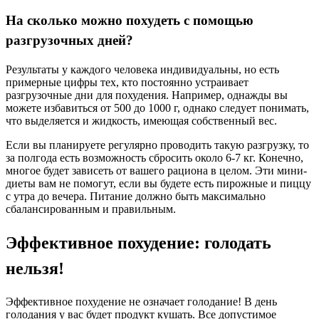
На сколько можно похудеть с помощью
разгрузочных дней?
Результаты у каждого человека индивидуальны, но есть
примерные цифры тех, кто постоянно устраивает
разгрузочные дни для похудения. Например, однажды вы
можете избавиться от 500 до 1000 г, однако следует понимать,
что выделяется и жидкость, имеющая собственный вес.
Если вы планируете регулярно проводить такую ​​разгрузку, то
за полгода есть возможность сбросить около 6-7 кг. Конечно,
многое будет зависеть от вашего рациона в целом. Эти мини-
диеты вам не помогут, если вы будете есть пирожные и пиццу
с утра до вечера. Питание должно быть максимально
сбалансированным и правильным.
Эффективное похудение: голодать
нельзя!
Эффективное похудение не означает голодание! В день
голодания у вас будет продукт кушать. Все допустимое