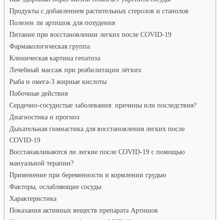
Продукты с добавлением растительных стеролов и станолов
Полезен ли артишок для похудения
Питание при восстановлении легких после COVID-19
Фармакологическая группа
Клиническая картина гепатоза
Лечебный массаж при реабилитации лёгких
Рыба и омега-3 жирные кислоты
Побочные действия
Сердечно-сосудистые заболевания: причины или последствия?
Диагностика и прогноз
Дыхательная гимнастика для восстановления легких после
COVID-19
Восстанавливаются ли легкие после COVID-19 с помощью
мануальной терапии?
Применение при беременности и кормлении грудью
Факторы, ослабляющие сосуды
Характеристика
Показания активных веществ препарата Артишок