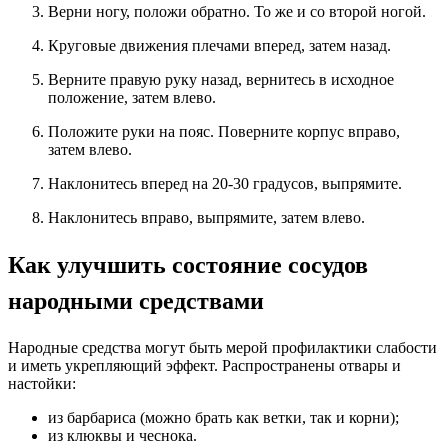
Верни ногу, положи обратно. То же и со второй ногой.
Круговые движения плечами вперед, затем назад.
Верните правую руку назад, вернитесь в исходное
положение, затем влево.
Положите руки на пояс. Поверните корпус вправо,
затем влево.
Наклонитесь вперед на 20-30 градусов, выпрямите.
Наклонитесь вправо, выпрямите, затем влево.
Как улучшить состояние сосудов
народными средствами
Народные средства могут быть мерой профилактики слабости
и иметь укрепляющий эффект. Распространены отвары и
настойки:
из барбариса (можно брать как ветки, так и корни);
из клюквы и чеснока.