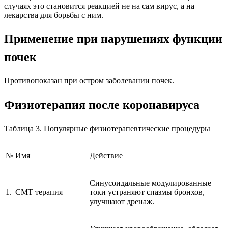
случаях это становится реакцией не на сам вирус, а на
лекарства для борьбы с ним.
Применение при нарушениях функции
почек
Противопоказан при остром заболевании почек.
Физиотерапия после коронавируса
Таблица 3. Популярные физиотерапевтические процедуры
№
Имя
Действие
Синусоидальные модулированные
1.
CMT терапия
токи устраняют спазмы бронхов,
улучшают дренаж.