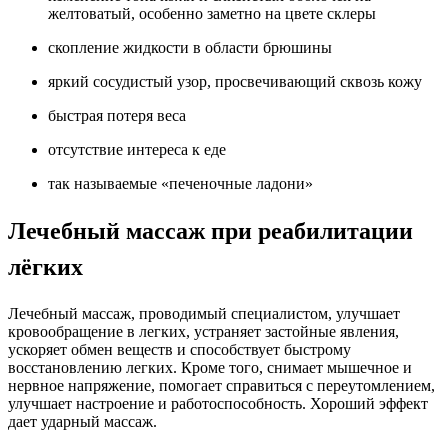
желтоватый, особенно заметно на цвете склеры
скопление жидкости в области брюшины
яркий сосудистый узор, просвечивающий сквозь кожу
быстрая потеря веса
отсутствие интереса к еде
так называемые «печеночные ладони»
Лечебный массаж при реабилитации
лёгких
Лечебный массаж, проводимый специалистом, улучшает
кровообращение в легких, устраняет застойные явления,
ускоряет обмен веществ и способствует быстрому
восстановлению легких. Кроме того, снимает мышечное и
нервное напряжение, помогает справиться с переутомлением,
улучшает настроение и работоспособность. Хороший эффект
дает ударный массаж.