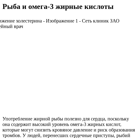
Рыба и омега-3 жирные кислоты
Употребление жирной рыбы полезно для сердца, поскольку
она содержит высокий уровень омега-3 жирных кислот,
которые могут снизить кровяное давление и риск образования
тромбов. У людей, перенесших сердечные приступы, рыбий