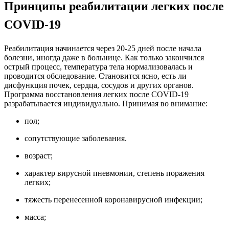
Принципы реабилитации легких после
COVID-19
Реабилитация начинается через 20-25 дней после начала
болезни, иногда даже в больнице. Как только закончился
острый процесс, температура тела нормализовалась и
проводится обследование. Становится ясно, есть ли
дисфункция почек, сердца, сосудов и других органов.
Программа восстановления легких после COVID-19
разрабатывается индивидуально. Принимая во внимание:
пол;
сопутствующие заболевания.
возраст;
характер вирусной пневмонии, степень поражения
легких;
тяжесть перенесенной коронавирусной инфекции;
масса;