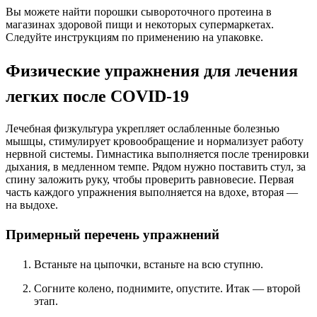
Вы можете найти порошки сывороточного протеина в
магазинах здоровой пищи и некоторых супермаркетах.
Следуйте инструкциям по применению на упаковке.
Физические упражнения для лечения
легких после COVID-19
Лечебная физкультура укрепляет ослабленные болезнью
мышцы, стимулирует кровообращение и нормализует работу
нервной системы. Гимнастика выполняется после тренировки
дыхания, в медленном темпе. Рядом нужно поставить стул, за
спину заложить руку, чтобы проверить равновесие. Первая
часть каждого упражнения выполняется на вдохе, вторая —
на выдохе.
Примерный перечень упражнений
Встаньте на цыпочки, встаньте на всю ступню.
Согните колено, поднимите, опустите. Итак — второй
этап.