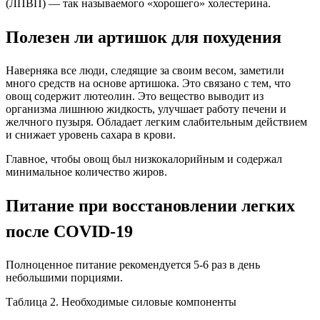
(ЛПВП) — так называемого «хорошего» холестерина.
Полезен ли артишок для похудения
Наверняка все люди, следящие за своим весом, заметили
много средств на основе артишока. Это связано с тем, что
овощ содержит лютеолин. Это вещество выводит из
организма лишнюю жидкость, улучшает работу печени и
желчного пузыря. Обладает легким слабительным действием
и снижает уровень сахара в крови.
Главное, чтобы овощ был низкокалорийным и содержал
минимальное количество жиров.
Питание при восстановлении легких
после COVID-19
Полноценное питание рекомендуется 5-6 раз в день
небольшими порциями.
Таблица 2. Необходимые силовые компоненты