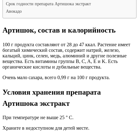
Срок годности препарата Артишока экстракт
Авокадо
Артишок, состав и калорийность
100 г продукта составляют от 28 до 47 ккал. Растение имеет
богатый химический состав, содержит натрий, железо,
кальций, цинк, селен, медь, алюминий и другие полезные
вещества. Есть витамины группы B, C, A, E и K. Есть
органические кислоты и дубильные вещества.
Очень мало сахара, всего 0,99 г на 100 г продукта.
Условия хранения препарата
Артишока экстракт
При температуре не выше 25 ° C.
Храните в недоступном для детей месте.