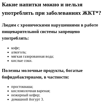
Какие напитки можно и нельзя
употреблять при заболеваниях ЖКТ*?
Людям с хроническими нарушениями в работе
пищеварительной системы запрещено
употреблять:
кофе;
алкоголь;
мягкая газированная вода;
кислые соки.
Полезны молочные продукты, богатые
бифидобактериами, в частности:
простокваша;
кисломолочная вареная;
нежирный кефир;
домашний йогурт 3.