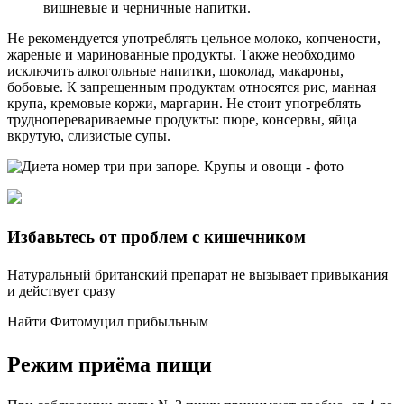
вишневые и черничные напитки.
Не рекомендуется употреблять цельное молоко, копчености,
жареные и маринованные продукты. Также необходимо
исключить алкогольные напитки, шоколад, макароны,
бобовые. К запрещенным продуктам относятся рис, манная
крупа, кремовые коржи, маргарин. Не стоит употреблять
трудноперевариваемые продукты: пюре, консервы, яйца
вкрутую, слизистые супы.
Избавьтесь от проблем с кишечником
Натуральный британский препарат не вызывает привыкания
и действует сразу
Найти Фитомуцил прибыльным
Режим приёма пищи