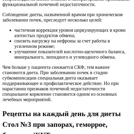
функциональной почечной недостаточности.
Соблюдение диеты, назначенной врачом при хроническом
заболевании почек, преследует несколько целей:
частичная коррекция уровня циркулирующих в крови
азотистых продуктов обмена;
снизить нагрузку на нефроны за счет работы в
усиленном режиме;
улучшение показателей кислотно-щелочного баланса,
минерального, липидного и углеводного обмена.
Чем больше у пациента снижается СКФ, тем важнее
становится диета. При заболевании почек в стадии
субкомпенсации специальная диета оказывает
поддерживающее и профилактическое действие. Но при
нарастании признаков почечной недостаточности
специальное кормление становится одним из основных
лечебных мероприятий.
Рецепты на каждый день для диеты
Стол №3 при запорах, геморрое,