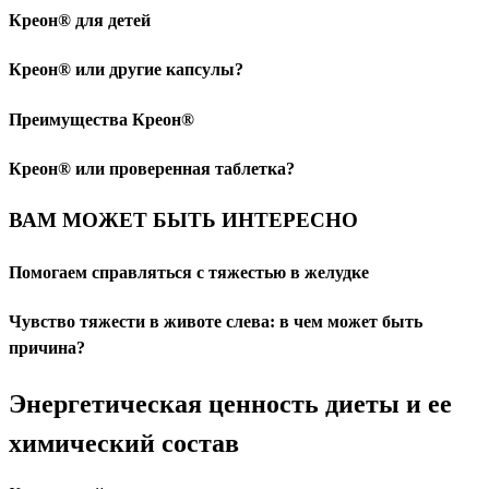
Креон® для детей
Креон® или другие капсулы?
Преимущества Креон®
Креон® или проверенная таблетка?
ВАМ МОЖЕТ БЫТЬ ИНТЕРЕСНО
Помогаем справляться с тяжестью в желудке
Чувство тяжести в животе слева: в чем может быть
причина?
Энергетическая ценность диеты и ее
химический состав