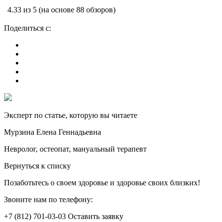
4.33 из 5 (на основе 88 обзоров)
Поделиться с:
Эксперт по статье, которую вы читаете
Мурзина Елена Геннадьевна
Невролог, остеопат, мануальный терапевт
Вернуться к списку
Позаботьтесь о своем здоровье и здоровье своих близких!
Звоните нам по телефону:
+7 (812) 701-03-03 Оставить заявку