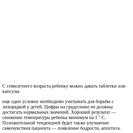
С семилетнего возраста ребенку можно давать таблетки или
капсулы.
еще одно условие необходимо учитывать для борьбы с
лихорадкой у детей. Цифры на градуснике не должны
достигать нормальных значений. Хороший результат —
снижение температуры ребенка минимум на 1 ° С.
Положительной тенденцией будет также улучшение
самочувствия пациента — появление бодрости, аппетита.