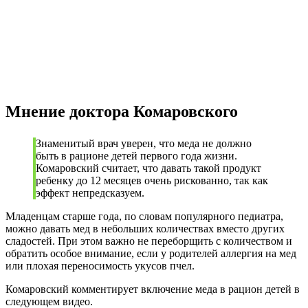
Мнение доктора Комаровского
Знаменитый врач уверен, что меда не должно
быть в рационе детей первого года жизни.
Комаровский считает, что давать такой продукт
ребенку до 12 месяцев очень рискованно, так как
эффект непредсказуем.
Младенцам старше года, по словам популярного педиатра,
можно давать мед в небольших количествах вместо других
сладостей. При этом важно не переборщить с количеством и
обратить особое внимание, если у родителей аллергия на мед
или плохая переносимость укусов пчел.
Комаровский комментирует включение меда в рацион детей в
следующем видео.