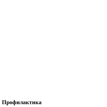
Профилактика