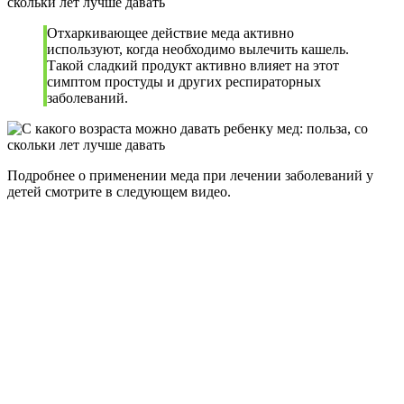
Отхаркивающее действие меда активно
используют, когда необходимо вылечить кашель.
Такой сладкий продукт активно влияет на этот
симптом простуды и других респираторных
заболеваний.
Подробнее о применении меда при лечении заболеваний у
детей смотрите в следующем видео.