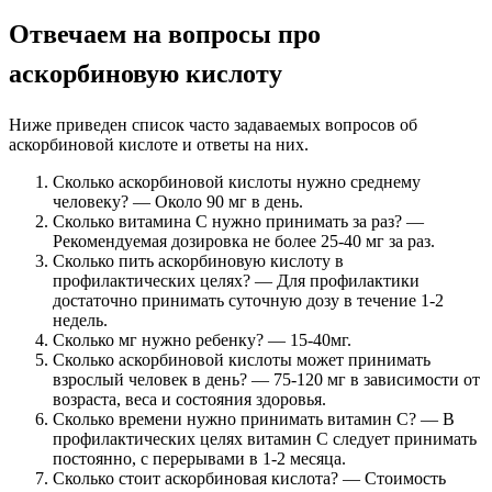
Отвечаем на вопросы про
аскорбиновую кислоту
Ниже приведен список часто задаваемых вопросов об
аскорбиновой кислоте и ответы на них.
Сколько аскорбиновой кислоты нужно среднему
человеку? — Около 90 мг в день.
Сколько витамина С нужно принимать за раз? —
Рекомендуемая дозировка не более 25-40 мг за раз.
Сколько пить аскорбиновую кислоту в
профилактических целях? — Для профилактики
достаточно принимать суточную дозу в течение 1-2
недель.
Сколько мг нужно ребенку? — 15-40мг.
Сколько аскорбиновой кислоты может принимать
взрослый человек в день? — 75-120 мг в зависимости от
возраста, веса и состояния здоровья.
Сколько времени нужно принимать витамин С? — В
профилактических целях витамин С следует принимать
постоянно, с перерывами в 1-2 месяца.
Сколько стоит аскорбиновая кислота? — Стоимость