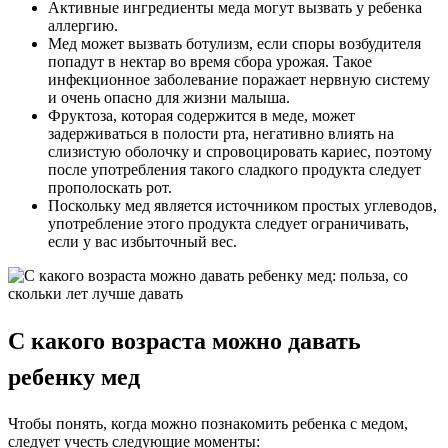
Активные ингредиенты меда могут вызвать у ребенка
аллергию.
Мед может вызвать ботулизм, если споры возбудителя
попадут в нектар во время сбора урожая. Такое
инфекционное заболевание поражает нервную систему
и очень опасно для жизни малыша.
Фруктоза, которая содержится в меде, может
задерживаться в полости рта, негативно влиять на
слизистую оболочку и спровоцировать кариес, поэтому
после употребления такого сладкого продукта следует
прополоскать рот.
Поскольку мед является источником простых углеводов,
употребление этого продукта следует ограничивать,
если у вас избыточный вес.
С какого возраста можно давать
ребенку мед
Чтобы понять, когда можно познакомить ребенка с медом,
следует учесть следующие моменты: