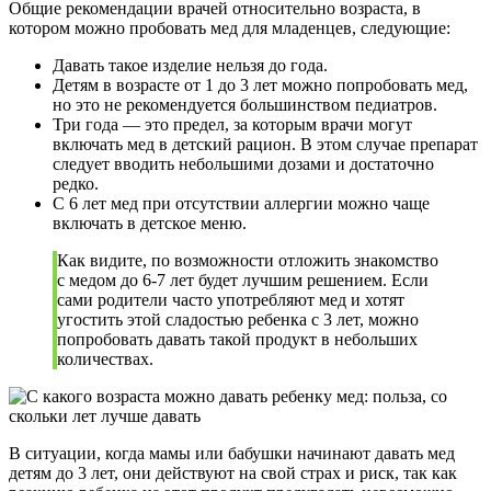
Общие рекомендации врачей относительно возраста, в
котором можно пробовать мед для младенцев, следующие:
Давать такое изделие нельзя до года.
Детям в возрасте от 1 до 3 лет можно попробовать мед,
но это не рекомендуется большинством педиатров.
Три года — это предел, за которым врачи могут
включать мед в детский рацион. В этом случае препарат
следует вводить небольшими дозами и достаточно
редко.
С 6 лет мед при отсутствии аллергии можно чаще
включать в детское меню.
Как видите, по возможности отложить знакомство
с медом до 6-7 лет будет лучшим решением. Если
сами родители часто употребляют мед и хотят
угостить этой сладостью ребенка с 3 лет, можно
попробовать давать такой продукт в небольших
количествах.
В ситуации, когда мамы или бабушки начинают давать мед
детям до 3 лет, они действуют на свой страх и риск, так как