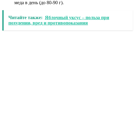
меда в день (до 80-90 г).
Читайте также:
Яблочный уксус – польза при
похудении, вред и противопоказания