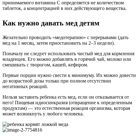
принимаемого витамина С определяется не количеством
таблеток, а концентрацией в них действующего вещества.
Как нужно давать мед детям
Желательно проводить «медотерапию» с перерывами (дать
мед на 1 месяц, затем приостановить на 2–3 недели).
Поначалу не следует использовать чистый мед для кормления
младенцев. Его можно добавлять в горячий чай, молоко или
смешивать с творогом, кашей, кефиром.
Первые порции нужно свести к минимуму. Их можно довести
до возрастной дозы только при полном отсутствии
негативных реакций.
Нельзя заставить ребенка есть мед, если он отказывается от
него! Пищевая идиосинкразия (отвращение к определенным
продуктам) — это естественная реакция организма, которая
может возникнуть у любого человека.