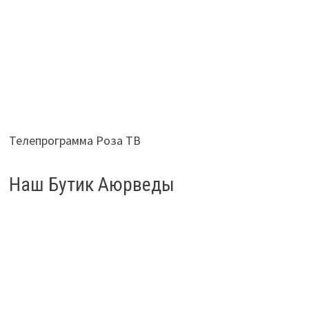
Телепрограмма Роза ТВ
Наш Бутик Аюрведы