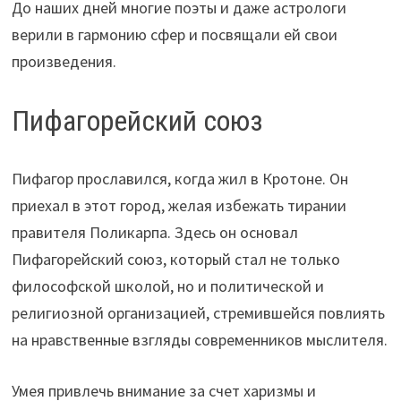
До наших дней многие поэты и даже астрологи
верили в гармонию сфер и посвящали ей свои
произведения.
Пифагорейский союз
Пифагор прославился, когда жил в Кротоне. Он
приехал в этот город, желая избежать тирании
правителя Поликарпа. Здесь он основал
Пифагорейский союз, который стал не только
философской школой, но и политической и
религиозной организацией, стремившейся повлиять
на нравственные взгляды современников мыслителя.
Умея привлечь внимание за счет харизмы и