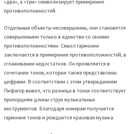
«два», а «три» символизирует примирение
противоположностей.
Отдельные объекты несовершенны, они становятся
совершенными только в единстве со своими
противоположностями. Смысл гармонии
заключается в примирении противоположностей, в
сглаживании недостатков. Он проявляется в
сочетании тонов, которые также представлены
цифрами. В соответствии с этим утверждением
Пифагор вывел, что разница в тонах соответствует
пропорциям длины струн музыкальных
инструментов. Благодаря номерам получается
гармония тонов и рождается красивая музыка.