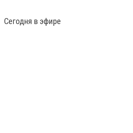
Сегодня в эфире