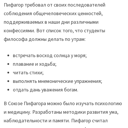
Пифагор требовал от своих последователей
соблюдения общечеловеческих ценностей,
поддерживаемых в наши дни различными
конфессиями. Вот список того, что студенты
философа должны делать по утрам:
встречать восход солнца у моря;
плавание и ходьба;
читать стихи;
выполнять мнемонические упражнения;
отдать дань уважения богам.
В Союзе Пифагора можно было изучать психологию
и медицину. Разработаны методики развития ума,
наблюдательности и памяти. Пифагор считал