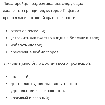
Пифагорейцы придерживались следующих
жизненных принципов, которые Пифагор
провозгласил основой нравственности:
отказ от роскоши;
устранить невежество в душе и болезни в теле;
избегать уловок;
пресечение любых споров.
В жизни нужно было достичь всего трех вещей:
полезный;
доставляет удовольствие, а просто
удовольствие, а не пошлость.
красивый и славный;