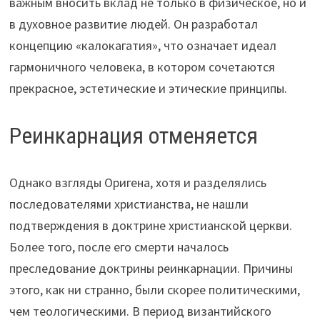
важным вносить вклад не только в физическое, но и
в духовное развитие людей. Он разработал
концепцию «калокагатия», что означает идеал
гармоничного человека, в котором сочетаются
прекрасное, эстетические и этические принципы.
Реинкарнация отменяется
Однако взгляды Оригена, хотя и разделялись
последователями христианства, не нашли
подтверждения в доктрине христианской церкви.
Более того, после его смерти началось
преследование доктрины реинкарнации. Причины
этого, как ни странно, были скорее политическими,
чем теологическими. В период византийского