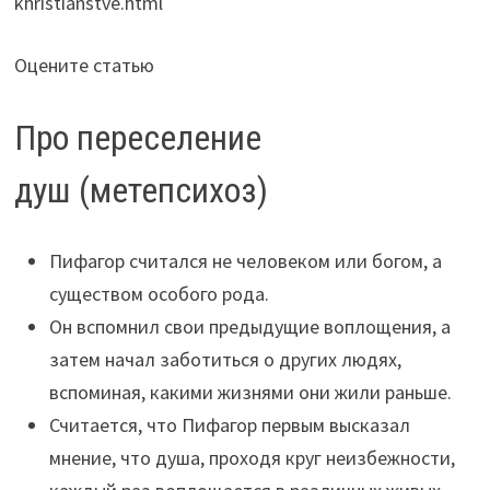
khristianstve.html
Оцените статью
Про переселение
душ (метепсихоз)
Пифагор считался не человеком или богом, а
существом особого рода.
Он вспомнил свои предыдущие воплощения, а
затем начал заботиться о других людях,
вспоминая, какими жизнями они жили раньше.
Считается, что Пифагор первым высказал
мнение, что душа, проходя круг неизбежности,