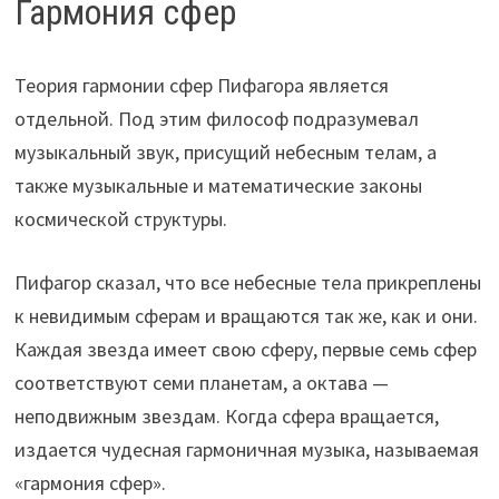
Гармония сфер
Теория гармонии сфер Пифагора является
отдельной. Под этим философ подразумевал
музыкальный звук, присущий небесным телам, а
также музыкальные и математические законы
космической структуры.
Пифагор сказал, что все небесные тела прикреплены
к невидимым сферам и вращаются так же, как и они.
Каждая звезда имеет свою сферу, первые семь сфер
соответствуют семи планетам, а октава —
неподвижным звездам. Когда сфера вращается,
издается чудесная гармоничная музыка, называемая
«гармония сфер».