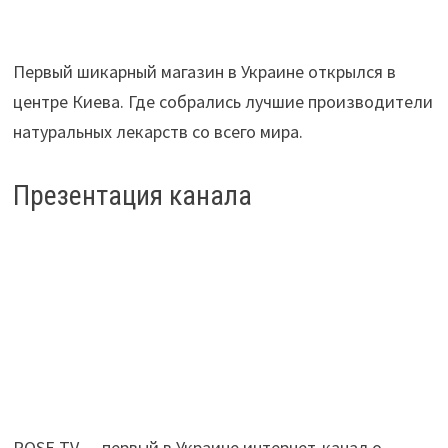
Первый шикарный магазин в Украине открылся в
центре Киева. Где собрались лучшие производители
натуральных лекарств со всего мира.
Презентация канала
ROSE TV — первый в Украине интернет-канал о