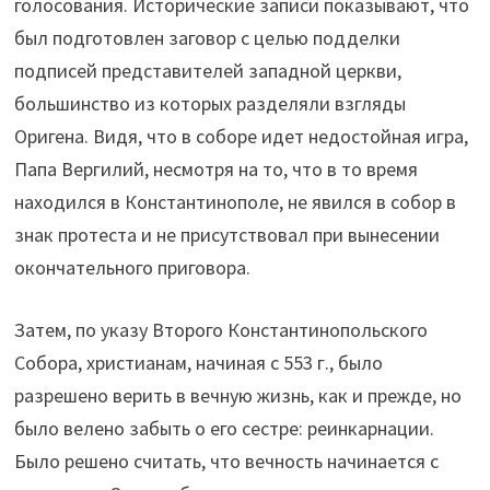
голосования. Исторические записи показывают, что
был подготовлен заговор с целью подделки
подписей представителей западной церкви,
большинство из которых разделяли взгляды
Оригена. Видя, что в соборе идет недостойная игра,
Папа Вергилий, несмотря на то, что в то время
находился в Константинополе, не явился в собор в
знак протеста и не присутствовал при вынесении
окончательного приговора.
Затем, по указу Второго Константинопольского
Собора, христианам, начиная с 553 г., было
разрешено верить в вечную жизнь, как и прежде, но
было велено забыть о его сестре: реинкарнации.
Было решено считать, что вечность начинается с