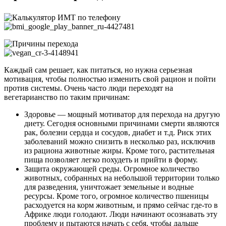
Каждый сам решает, как питаться, но нужна серьезная
мотивация, чтобы полностью изменить свой рацион и пойти
против системы. Очень часто люди переходят на
вегетарианство по таким причинам:
Здоровье — мощный мотиватор для перехода на другую
диету. Сегодня основными причинами смерти являются
рак, болезни сердца и сосудов, диабет и т.д. Риск этих
заболеваний можно снизить в несколько раз, исключив
из рациона животные жиры. Кроме того, растительная
пища позволяет легко похудеть и прийти в форму.
Защита окружающей среды. Огромное количество
животных, собранных на небольшой территории только
для разведения, уничтожает земельные и водные
ресурсы. Кроме того, огромное количество пшеницы
расходуется на корм животным, и прямо сейчас где-то в
Африке люди голодают. Люди начинают осознавать эту
проблему и пытаются начать с себя, чтобы дальше