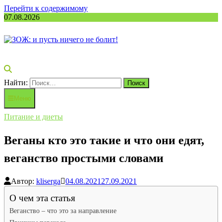
Перейти к содержимому
07.08.2026
Найти:
Меню
Питание и диеты
Веганы кто это такие и что они едят,
веганство простыми словами
Автор:
kliserga
04.08.2021
27.09.2021
О чем эта статья
Веганство – что это за направление