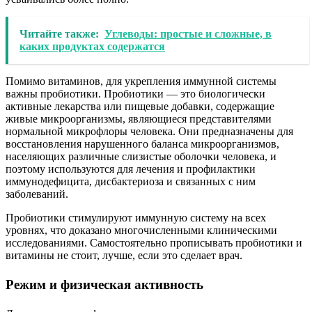
Читайте также:
Углеводы: простые и сложные, в
каких продуктах содержатся
Помимо витаминов, для укрепления иммунной системы
важны пробиотики. Пробиотики — это биологически
активные лекарства или пищевые добавки, содержащие
живые микроорганизмы, являющиеся представителями
нормальной микрофлоры человека. Они предназначены для
восстановления нарушенного баланса микроорганизмов,
населяющих различные слизистые оболочки человека, и
поэтому используются для лечения и профилактики
иммунодефицита, дисбактериоза и связанных с ним
заболеваний.
Пробиотики стимулируют иммунную систему на всех
уровнях, что доказано многочисленными клиническими
исследованиями. Самостоятельно прописывать пробиотики и
витамины не стоит, лучше, если это сделает врач.
Режим и физическая активность