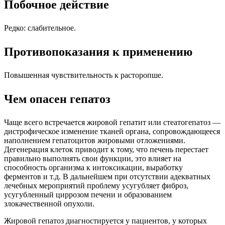
Побочное действие
Редко: слабительное.
Противопоказания к применению
Повышенная чувствительность к расторопше.
Чем опасен гепатоз
Чаще всего встречается жировой гепатит или стеатогепатоз —
дистрофическое изменение тканей органа, сопровождающееся
наполнением гепатоцитов жировыми отложениями.
Дегенерация клеток приводит к тому, что печень перестает
правильно выполнять свои функции, это влияет на
способность организма к интоксикации, выработку
ферментов и т.д. В дальнейшем при отсутствии адекватных
лечебных мероприятий проблему усугубляет фиброз,
усугубленный циррозом печени и образованием
злокачественной опухоли.
Жировой гепатоз диагностируется у пациентов, у которых