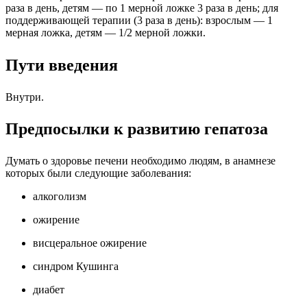
раза в день, детям — по 1 мерной ложке 3 раза в день; для
поддерживающей терапии (3 раза в день): взрослым — 1
мерная ложка, детям — 1/2 мерной ложки.
Пути введения
Внутри.
Предпосылки к развитию гепатоза
Думать о здоровье печени необходимо людям, в анамнезе
которых были следующие заболевания:
алкоголизм
ожирение
висцеральное ожирение
синдром Кушинга
диабет