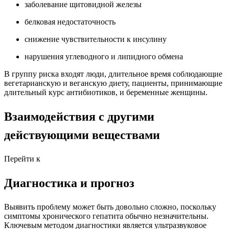
заболевание щитовидной железы
белковая недостаточность
снижение чувствительности к инсулину
нарушения углеводного и липидного обмена
В группу риска входят люди, длительное время соблюдающие
вегетарианскую и веганскую диету, пациенты, принимающие
длительный курс антибиотиков, и беременные женщины.
Взаимодействия с другими
действующими веществами
Перейти к
Диагностика и прогноз
Выявить проблему может быть довольно сложно, поскольку
симптомы хронического гепатита обычно незначительны.
Ключевым методом диагностики является ультразвуковое