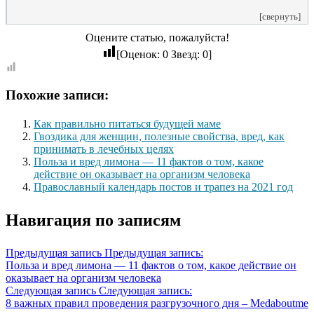
[свернуть]
Оцените статью, пожалуйста!
[Оценок:
0
Звезд:
0
]
Похожие записи:
Как правильно питаться будущей маме
Гвоздика для женщин, полезные свойства, вред, как
принимать в лечебных целях
Польза и вред лимона — 11 фактов о том, какое
действие он оказывает на организм человека
Православный календарь постов и трапез на 2021 год
Навигация по записям
Предыдущая запись
Предыдущая запись:
Польза и вред лимона — 11 фактов о том, какое действие он
оказывает на организм человека
Следующая запись
Следующая запись:
8 важных правил проведения разгрузочного дня – Medaboutme