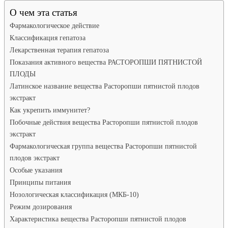
О чем эта статья
Фармакологическое действие
Классификация гепатоза
Лекарственная терапия гепатоза
Показания активного вещества РАСТОРОПШИ ПЯТНИСТОЙ
ПЛОДЫ
Латинское название вещества Расторопши пятнистой плодов
экстракт
Как укрепить иммунитет?
Побочные действия вещества Расторопши пятнистой плодов
экстракт
Фармакологическая группа вещества Расторопши пятнистой
плодов экстракт
Особые указания
Принципы питания
Нозологическая классификация (МКБ-10)
Режим дозирования
Характеристика вещества Расторопши пятнистой плодов