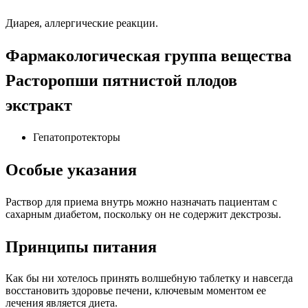
Диарея, аллергические реакции.
Фармакологическая группа вещества
Расторопши пятнистой плодов
экстракт
Гепатопротекторы
Особые указания
Раствор для приема внутрь можно назначать пациентам с
сахарным диабетом, поскольку он не содержит декстрозы.
Принципы питания
Как бы ни хотелось принять волшебную таблетку и навсегда
восстановить здоровье печени, ключевым моментом ее
лечения является диета.