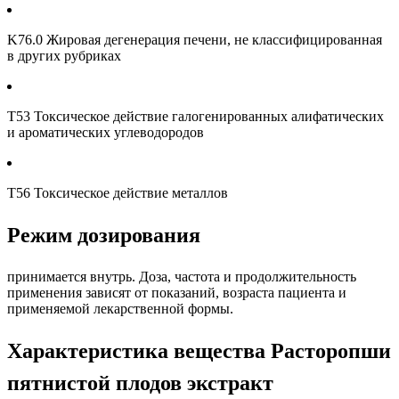
K76.0 Жировая дегенерация печени, не классифицированная
в других рубриках
T53 Токсическое действие галогенированных алифатических
и ароматических углеводородов
T56 Токсическое действие металлов
Режим дозирования
принимается внутрь. Доза, частота и продолжительность
применения зависят от показаний, возраста пациента и
применяемой лекарственной формы.
Характеристика вещества Расторопши
пятнистой плодов экстракт