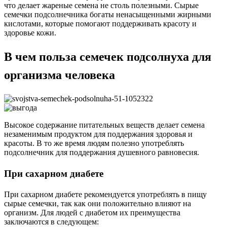
что делает жареные семена не столь полезными. Сырые
семечки подсолнечника богаты ненасыщенными жирными
кислотами, которые помогают поддерживать красоту и
здоровье кожи.
В чем польза семечек подсолнуха для
организма человека
Высокое содержание питательных веществ делает семена
незаменимым продуктом для поддержания здоровья и
красоты. В то же время людям полезно употреблять
подсолнечник для поддержания душевного равновесия.
При сахарном диабете
При сахарном диабете рекомендуется употреблять в пищу
сырые семечки, так как они положительно влияют на
организм. Для людей с диабетом их преимущества
заключаются в следующем: