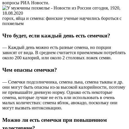
вопросы РИА Новости.
горох, яйца и семена: финские ученые научились бороться с
похмельем
Что будет, если каждый день есть семечки?
— Каждый день можно есть разные семена, но порции
зависят от вида. В среднем считается приемлемым потреблять
около 200 калорий, или около 2 столовых ложек семян.
Чем опасны семечки?
— Семечки подсолнечника, семена льна, семена тыквы и др.
они могут быть опасны из-за высокой калорийности, поэтому
не превышайте дневную норму. Однако есть некоторые
семена, которые лучше не есть или использовать в очень
малых количествах: семена яблок, авокадо, поскольку они
могут вызвать интоксикацию.
Можно ли есть семечки при повышенном
холестерине?