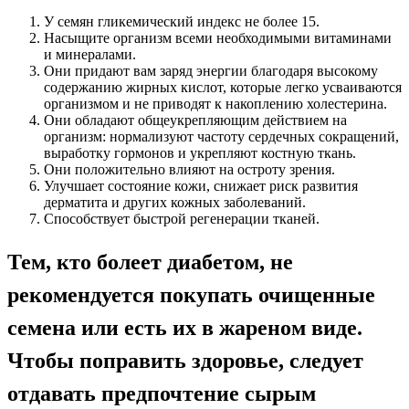
У семян гликемический индекс не более 15.
Насыщите организм всеми необходимыми витаминами
и минералами.
Они придают вам заряд энергии благодаря высокому
содержанию жирных кислот, которые легко усваиваются
организмом и не приводят к накоплению холестерина.
Они обладают общеукрепляющим действием на
организм: нормализуют частоту сердечных сокращений,
выработку гормонов и укрепляют костную ткань.
Они положительно влияют на остроту зрения.
Улучшает состояние кожи, снижает риск развития
дерматита и других кожных заболеваний.
Способствует быстрой регенерации тканей.
Тем, кто болеет диабетом, не
рекомендуется покупать очищенные
семена или есть их в жареном виде.
Чтобы поправить здоровье, следует
отдавать предпочтение сырым