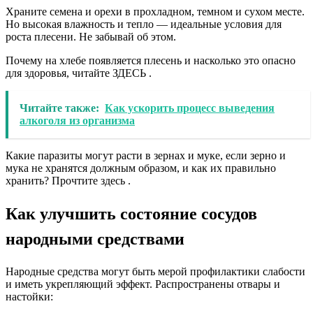
Храните семена и орехи в прохладном, темном и сухом месте.
Но высокая влажность и тепло — идеальные условия для
роста плесени. Не забывай об этом.
Почему на хлебе появляется плесень и насколько это опасно
для здоровья, читайте ЗДЕСЬ .
Читайте также:
Как ускорить процесс выведения
алкоголя из организма
Какие паразиты могут расти в зернах и муке, если зерно и
мука не хранятся должным образом, и как их правильно
хранить? Прочтите здесь .
Как улучшить состояние сосудов
народными средствами
Народные средства могут быть мерой профилактики слабости
и иметь укрепляющий эффект. Распространены отвары и
настойки: