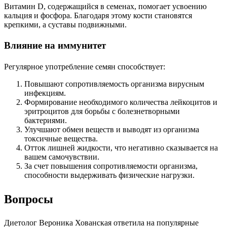
Витамин D, содержащийся в семенах, помогает усвоению
кальция и фосфора. Благодаря этому кости становятся
крепкими, а суставы подвижными.
Влияние на иммунитет
Регулярное употребление семян способствует:
Повышают сопротивляемость организма вирусным
инфекциям.
Формирование необходимого количества лейкоцитов и
эритроцитов для борьбы с болезнетворными
бактериями.
Улучшают обмен веществ и выводят из организма
токсичные вещества.
Отток лишней жидкости, что негативно сказывается на
вашем самочувствии.
За счет повышения сопротивляемости организма,
способности выдерживать физические нагрузки.
Вопросы
Диетолог Вероника Хованская ответила на популярные