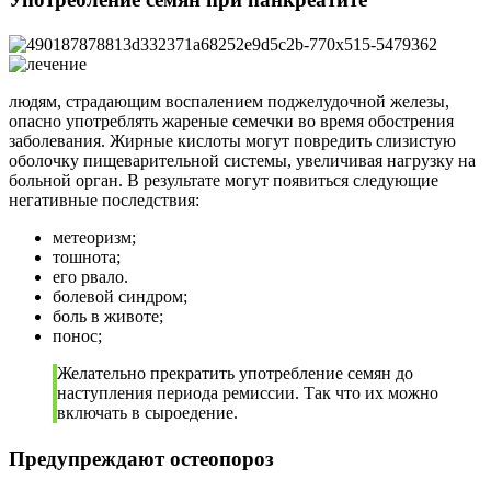
людям, страдающим воспалением поджелудочной железы,
опасно употреблять жареные семечки во время обострения
заболевания. Жирные кислоты могут повредить слизистую
оболочку пищеварительной системы, увеличивая нагрузку на
больной орган. В результате могут появиться следующие
негативные последствия:
метеоризм;
тошнота;
его рвало.
болевой синдром;
боль в животе;
понос;
Желательно прекратить употребление семян до
наступления периода ремиссии. Так что их можно
включать в сыроедение.
Предупреждают остеопороз