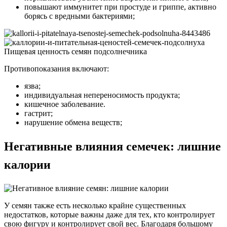
повышают иммунитет при простуде и гриппе, активно
борясь с вредными бактериями;
Пищевая ценность семян подсолнечника
Противопоказания включают:
язва;
индивидуальная непереносимость продукта;
кишечное заболевание.
гастрит;
нарушение обмена веществ;
Негативные влияния семечек: лишние
калории
У семян также есть несколько крайне существенных
недостатков, которые важны даже для тех, кто контролирует
свою фигуру и контролирует свой вес. Благодаря большому