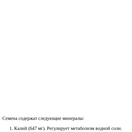
Семена содержат следующие минералы:
Калий (647 мг). Регулирует метаболизм водной соли.