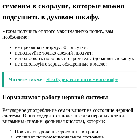
семенам в скорлупе, которые можно
подсушить в духовом шкафу.
Чтобы получить от этого максимальную пользу, вам
необходимо:
не превышать норму: 50 г в сутки;
используйте только свежий продукт;
использовать порошок во время еды (добавлять в кашу).
не используйте зерна, обжаренные в масле;
Читайте также:
Что будет, если пить много кофе
Нормализуют работу нервной системы
Регулярное употребление семян влияет на состояние нервной
системы. В них содержатся полезные для нервных клеток
витамины (тиамин, фолиевая кислота), которые:
Повышает уровень серотонина в крови.
Улучшает психоэмоциональное состояние.