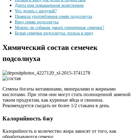
Диета при повышенном холестерине
Что делать с шелухой?
Правила употребления семян подсолнуха
Вред семян подсолнуха
Можно ли собакам давать очищенные семечки?
Белые семечки подсолнуха: польза и вред
Химический состав семечек
подсолнуха
Семена богаты витаминами, минералами и жирными
кислотами. При этом они могут стать полноценной заменой
таким продуктам, как куриные яйца и свинина.
Рекомендуется съедать не более 1/2 стакана в день.
Калорийность бжу
Калорийность и количество жира зависят от того, как
обрабатываются семена: