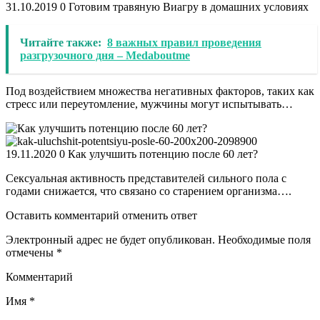
31.10.2019 0 Готовим травяную Виагру в домашних условиях
Читайте также:
8 важных правил проведения
разгрузочного дня – Medaboutme
Под воздействием множества негативных факторов, таких как
стресс или переутомление, мужчины могут испытывать…
19.11.2020 0 Как улучшить потенцию после 60 лет?
Сексуальная активность представителей сильного пола с
годами снижается, что связано со старением организма….
Оставить комментарий отменить ответ
Электронный адрес не будет опубликован. Необходимые поля
отмечены *
Комментарий
Имя *