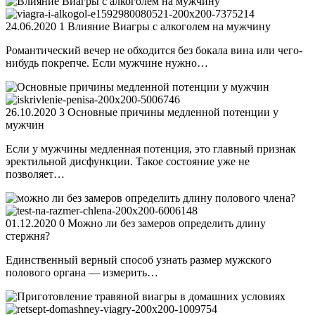
24.06.2020 1 Влияние Виагры с алкоголем на мужчину
Романтический вечер не обходится без бокала вина или чего-
нибудь покрепче. Если мужчине нужно…
26.10.2020 3 Основные причины медленной потенции у
мужчин
Если у мужчины медленная потенция, это главный признак
эректильной дисфункции. Такое состояние уже не
позволяет…
01.12.2020 0 Можно ли без замеров определить длину
стержня?
Единственный верный способ узнать размер мужского
полового органа — измерить…