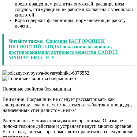
предотвращением развития опухолей, расширением
сосудов, стимуляцией выработки коллагена с уреоловой
кислотой.
Кора содержит флавоноиды, нормализующие работу
печени.
Читайте также:
Описание РАСТОРОПШИ
ПЯТНИСТОЙ ПЛОДЫ показания, дозировки,
противопоказания активного вещества CARDUI
MARIAE FRUCTUS
Полезные свойства боярышника
Внимание! Боярышник не следует рассматривать как
альтернативу лекарствам. Отказаться от таблеток и процедур,
назначенных специалистом, нельзя.
Растение незаменимо для мужского организма. Оказывает
положительное действие и устраняет недуги многих органов.
Его плоды, листья, кора помогают справиться со следующими