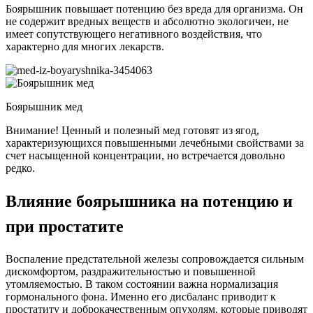
Боярышник повышает потенцию без вреда для организма. Он
не содержит вредных веществ и абсолютно экологичен, не
имеет сопутствующего негативного воздействия, что
характерно для многих лекарств.
Боярышник мед
Внимание! Ценный и полезный мед готовят из ягод,
характеризующихся повышенными лечебными свойствами за
счет насыщенной концентрации, но встречается довольно
редко.
Влияние боярышника на потенцию и
при простатите
Воспаление предстательной железы сопровождается сильным
дискомфортом, раздражительностью и повышенной
утомляемостью. В таком состоянии важна нормализация
гормонального фона. Именно его дисбаланс приводит к
простатиту и доброкачественным опухолям, которые приводят