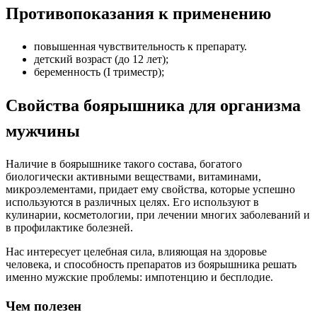
Противопоказания к применению
повышенная чувствительность к препарату.
детский возраст (до 12 лет);
беременность (I триместр);
Свойства боярышника для организма
мужчины
Наличие в боярышнике такого состава, богатого
биологически активными веществами, витаминами,
микроэлементами, придает ему свойства, которые успешно
используются в различных целях. Его используют в
кулинарии, косметологии, при лечении многих заболеваний и
в профилактике болезней.
Нас интересует целебная сила, влияющая на здоровье
человека, и способность препаратов из боярышника решать
именно мужские проблемы: импотенцию и бесплодие.
Чем полезен