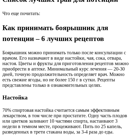
Что еще почитать:
Как принимать боярышник для
потенции – 6 лучших рецептов
Боярышник можно принимать только после консультации с
врачом. Его назначают в виде настойки, чая, сока, отвара,
настоя. Цветы и фрукты для приготовления рецептов можно
приобрести в аптеке. Минимальный курс лечения — 20-30
дней, точную продолжительность определяет врач. Можно
есть свежие ягоды, но не более 150 г в сутки. Рецепты
представлены только в ознакомительных целях.
Настойка
70% спиртовая настойка считается самым эффективным
лекарством, в том числе при простатите. Одну часть плодов
или цветков заливают 10 частями спирта, настаивают 3
недели в темном месте, процеживают. Пить по 25 капель,
разведенных в трети стакана воды, за 3-4 раза до еды.