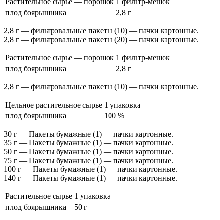
Растительное сырье — порошок
1 фильтр-мешок
плод боярышника
2,8 г
2,8 г — фильтровальные пакеты (10) — пачки картонные.
2,8 г — фильтровальные пакеты (20) — пачки картонные.
Растительное сырье — порошок
1 фильтр-мешок
плод боярышника
2,8 г
2,8 г — фильтровальные пакеты (10) — пачки картонные.
Цельное растительное сырье
1 упаковка
плод боярышника
100 %
30 г — Пакеты бумажные (1) — пачки картонные.
35 г — Пакеты бумажные (1) — пачки картонные.
50 г — Пакеты бумажные (1) — пачки картонные.
75 г — Пакеты бумажные (1) — пачки картонные.
100 г — Пакеты бумажные (1) — пачки картонные.
140 г — Пакеты бумажные (1) — пачки картонные.
Растительное сырье
1 упаковка
плод боярышника
50 г