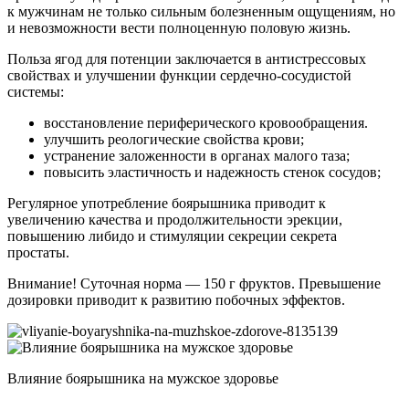
к мужчинам не только сильным болезненным ощущениям, но
и невозможности вести полноценную половую жизнь.
Польза ягод для потенции заключается в антистрессовых
свойствах и улучшении функции сердечно-сосудистой
системы:
восстановление периферического кровообращения.
улучшить реологические свойства крови;
устранение заложенности в органах малого таза;
повысить эластичность и надежность стенок сосудов;
Регулярное употребление боярышника приводит к
увеличению качества и продолжительности эрекции,
повышению либидо и стимуляции секреции секрета
простаты.
Внимание! Суточная норма — 150 г фруктов. Превышение
дозировки приводит к развитию побочных эффектов.
Влияние боярышника на мужское здоровье