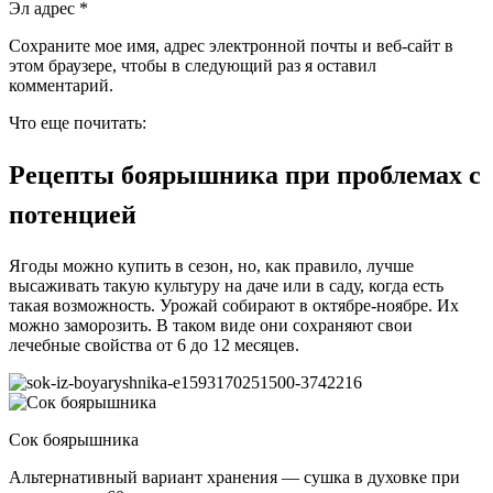
Эл адрес *
Сохраните мое имя, адрес электронной почты и веб-сайт в
этом браузере, чтобы в следующий раз я оставил
комментарий.
Что еще почитать:
Рецепты боярышника при проблемах с
потенцией
Ягоды можно купить в сезон, но, как правило, лучше
высаживать такую ​​культуру на даче или в саду, когда есть
такая возможность. Урожай собирают в октябре-ноябре. Их
можно заморозить. В таком виде они сохраняют свои
лечебные свойства от 6 до 12 месяцев.
Сок боярышника
Альтернативный вариант хранения — сушка в духовке при