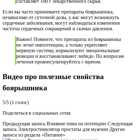
составляет 100 г лекарственного сырья.
Если вы часто принимаете препараты боярышника,
независимо от суточной дозы, у вас могут возникнуть
сердечные заболевания, могут наблюдаться изменения
частоты сердечных сокращений и скачки давления.
Важно! Помните, что препараты из боярышника
не лечат импотенцию, а только укрепляют
нервную систему, нормализуют эмоциональные
реакции и восстанавливают либидо. По вопросам
лечения проконсультируйтесь с врачом.
Видео про полезные свойства
боярышника
5/5 (1 голос)
Поделиться в социальных сетях
Предыдущая запись Влияние пива на потенцию Следующая
запись Электростимулятор простаты для мужчин Другие
записи из раздела «Питание»