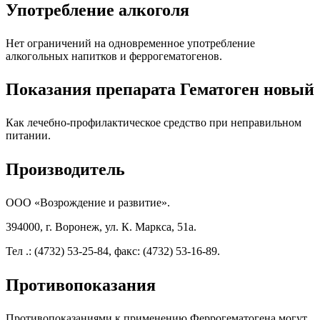
Употребление алкоголя
Нет ограничений на одновременное употребление
алкогольных напитков и феррогематогенов.
Показания препарата Гематоген новый
Как лечебно-профилактическое средство при неправильном
питании.
Производитель
ООО «Возрождение и развитие».
394000, г. Воронеж, ул. К. Маркса, 51а.
Тел .: (4732) 53-25-84, факс: (4732) 53-16-89.
Противопоказания
Противопоказаниями к применению Феррогематогена могут