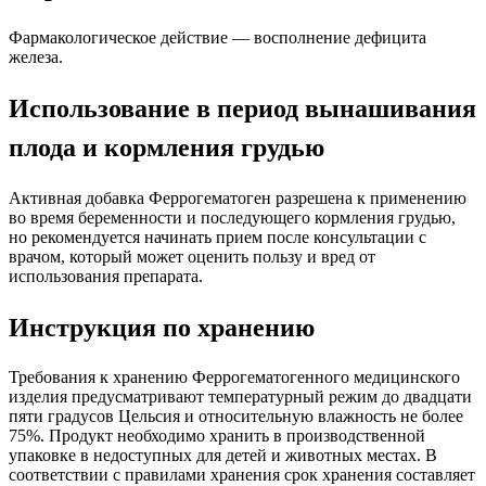
Фармакологическое действие — восполнение дефицита
железа.
Использование в период вынашивания
плода и кормления грудью
Активная добавка Феррогематоген разрешена к применению
во время беременности и последующего кормления грудью,
но рекомендуется начинать прием после консультации с
врачом, который может оценить пользу и вред от
использования препарата.
Инструкция по хранению
Требования к хранению Феррогематогенного медицинского
изделия предусматривают температурный режим до двадцати
пяти градусов Цельсия и относительную влажность не более
75%. Продукт необходимо хранить в производственной
упаковке в недоступных для детей и животных местах. В
соответствии с правилами хранения срок хранения составляет