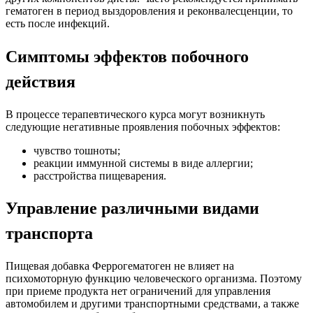
гематоген в период выздоровления и реконвалесценции, то
есть после инфекций.
Симптомы эффектов побочного
действия
В процессе терапевтического курса могут возникнуть
следующие негативные проявления побочных эффектов:
чувство тошноты;
реакции иммунной системы в виде аллергии;
расстройства пищеварения.
Управление различными видами
транспорта
Пищевая добавка Феррогематоген не влияет на
психомоторную функцию человеческого организма. Поэтому
при приеме продукта нет ограничений для управления
автомобилем и другими транспортными средствами, а также