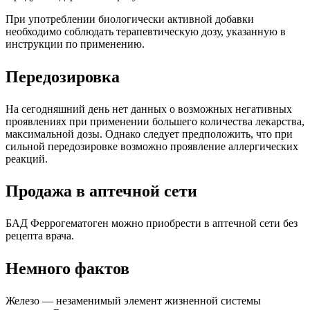
При употреблении биологически активной добавки
необходимо соблюдать терапевтическую дозу, указанную в
инструкции по применению.
Передозировка
На сегодняшний день нет данных о возможных негативных
проявлениях при применении большего количества лекарства,
максимальной дозы. Однако следует предположить, что при
сильной передозировке возможно проявление аллергических
реакций.
Продажа в аптечной сети
БАД Феррогематоген можно приобрести в аптечной сети без
рецепта врача.
Немного фактов
Железо — незаменимый элемент жизненной системы