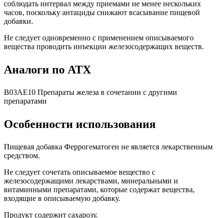
соблюдать интервал между приемами не менее нескольких
часов, поскольку антациды снижают всасывание пищевой
добавки.
Не следует одновременно с применением описываемого
вещества проводить инъекции железосодержащих веществ.
Аналоги по АТХ
B03AE10 Препараты железа в сочетании с другими
препаратами
Особенности использования
Пищевая добавка Феррогематоген не является лекарственным
средством.
Не следует сочетать описываемое вещество с
железосодержащими лекарствами, минеральными и
витаминными препаратами, которые содержат вещества,
входящие в описываемую добавку.
Продукт содержит сахарозу.