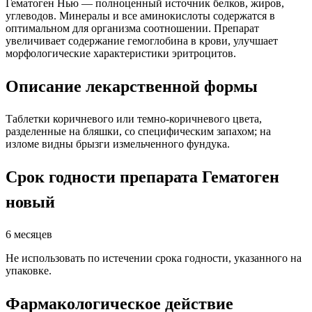
Гематоген Нью — полноценный источник белков, жиров,
углеводов. Минералы и все аминокислоты содержатся в
оптимальном для организма соотношении. Препарат
увеличивает содержание гемоглобина в крови, улучшает
морфологические характеристики эритроцитов.
Описание лекарственной формы
Таблетки коричневого или темно-коричневого цвета,
разделенные на бляшки, со специфическим запахом; на
изломе видны брызги измельченного фундука.
Срок годности препарата Гематоген
новый
6 месяцев
Не использовать по истечении срока годности, указанного на
упаковке.
Фармакологическое действие