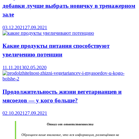
добавки лучше выбрать новичку в тренажерном
зале
03.12.2021
27.09.2021
Какие продукты питания способствуют
увеличению потенции
11.11.2013
02.05.2020
Продолжительность жизни вегетарианцев и
мясоедов — у кого больше?
02.10.2021
27.09.2021
Отказ от ответственности
Обращаем ваше внимание, что вся информация, размещённая на