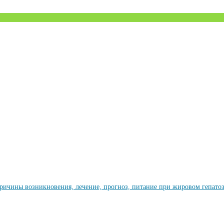
ричины возникновения, лечение, прогноз, питание при жировом гепато