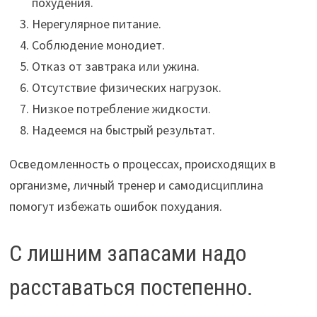
похудения.
Нерегулярное питание.
Соблюдение монодиет.
Отказ от завтрака или ужина.
Отсутствие физических нагрузок.
Низкое потребление жидкости.
Надеемся на быстрый результат.
Осведомленность о процессах, происходящих в
организме, личный тренер и самодисциплина
помогут избежать ошибок похудания.
С лишним запасами надо
расставаться постепенно.