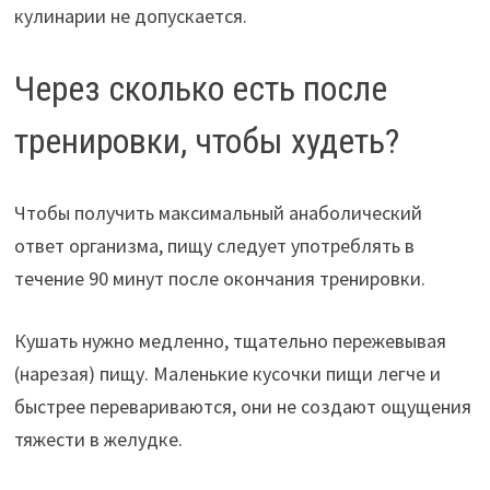
кулинарии не допускается.
Через сколько есть после
тренировки, чтобы худеть?
Чтобы получить максимальный анаболический
ответ организма, пищу следует употреблять в
течение 90 минут после окончания тренировки.
Кушать нужно медленно, тщательно пережевывая
(нарезая) пищу. Маленькие кусочки пищи легче и
быстрее перевариваются, они не создают ощущения
тяжести в желудке.