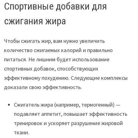
Спортивные добавки для
сжигания жира
Чтобы сжигать жир, вам нужно увеличить
количество сжигаемых калорий и правильно
питаться. Не лишним будет использование
спортивных добавок, способствующих
эффективному похудению. Следующие комплексы
доказали свою эффективность.
Сжигатель жира (например, термогенный) —
подавляет аппетит, повышает эффективность
тренировок и ускоряет разрушение жировой
ткани.