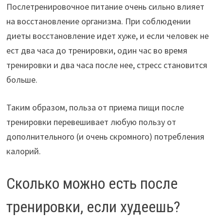
Послетренировочное питание очень сильно влияет
на восстановление организма. При соблюдении
диеты восстановление идет хуже, и если человек не
ест два часа до тренировки, один час во время
тренировки и два часа после нее, стресс становится
больше.
Таким образом, польза от приема пищи после
тренировки перевешивает любую пользу от
дополнительного (и очень скромного) потребления
калорий.
Сколько можно есть после
тренировки, если худеешь?