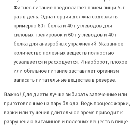
Фитнес-питание предполагает прием пищи 5-7
раз в день. Одна порция должна содержать
примерно 60 г белка и 40 г углеводов для
силовых тренировок и 60 г углеводов и 40 г
белка для анаэробных упражнений. Указанное
количество полезных веществ полностью
усваивается и расходуется. И наоборот, плохое
или обильное питание заставляет организм
запасать питательные вещества в резерве.
Важно! Для диеты лучше выбирать запеченные или
приготовленные на пару блюда. Ведь процесс жарки,
варки или тушения длительное время приводит к
разрушению витаминов и полезных веществ в пище.