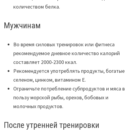
количеством белка.
Мужчинам
Во время силовых тренировок или фитнеса
рекомендуемое дневное количество калорий
составляет 2000-2300 ккал.
Рекомендуется употреблять продукты, богатые
селеном, цинком, витамином Е.
Ограничьте потребление субпродуктов и мяса в
пользу морской рыбы, орехов, бобовых и
молочных продуктов.
После утренней тренировки