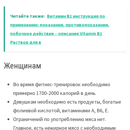
Читайте также:
Витамин B1 инструкция по
применению: показания, противопоказания,
побочное действие – описание Vitamin B1
Раствор для в
Женщинам
Во время фитнес-тренировок необходимо
примерно 1700-2000 калорий в день.
Девушкам необходимо есть продукты, богатые
фолиевой кислотой, витаминами А, В6, Е.
Ограничений по употреблению мяса нет.
Главное, есть нежирное мясо с необходимым