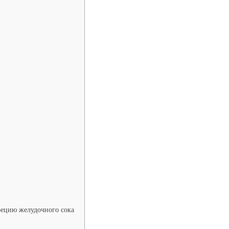
рецию желудочного сока