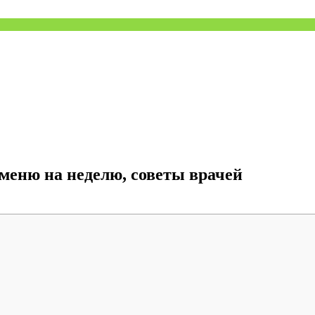
 меню на неделю, советы врачей