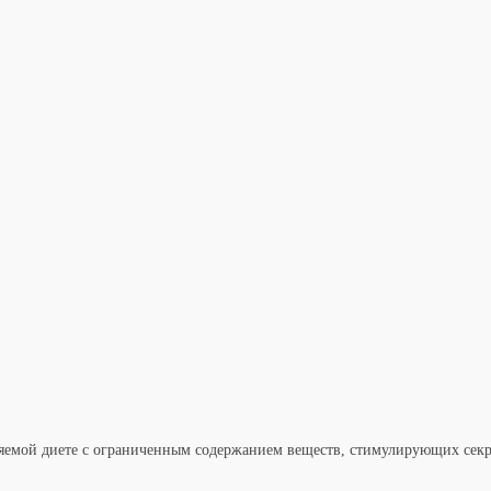
ояемой диете с ограниченным содержанием веществ, стимулирующих сек