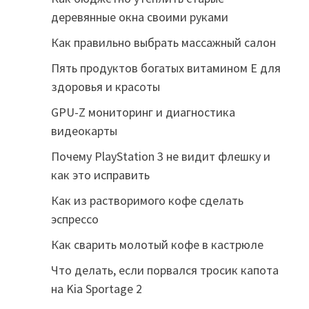
деревянные окна своими руками
Как правильно выбрать массажный салон
Пять продуктов богатых витамином Е для
здоровья и красоты
GPU-Z мониторинг и диагностика
видеокарты
Почему PlayStation 3 не видит флешку и
как это исправить
Как из растворимого кофе сделать
эспрессо
Как сварить молотый кофе в кастрюле
Что делать, если порвался тросик капота
на Kia Sportage 2