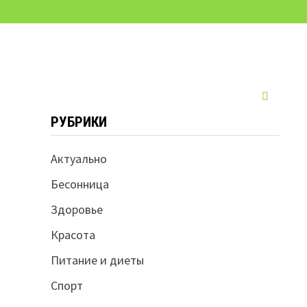
РУБРИКИ
Актуально
Бесонница
Здоровье
Красота
Питание и диеты
Спорт