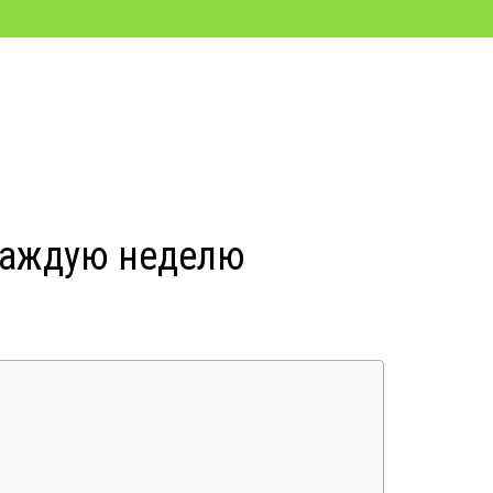
каждую неделю