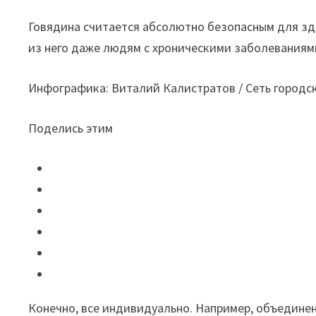
Говядина считается абсолютно безопасным для зд
из него даже людям с хроническими заболеваниям
Инфографика: Виталий Калистратов / Сеть городс
Поделись этим
Конечно, все индивидуально. Например, объедине