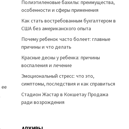
Полиэтиленовые бахилы: преимущества,
особенности и сферы применения
Как стать востребованным бухгалтером в
США без американского опыта
Почему ребенок часто болеет: главные
причины и что делать
Красные десны у ребенка: причины
воспаления и лечение
Эмоциональный стресс: что это,
симптомы, последствия и как справиться
 ее
Стадион Жастар в Кокшетау Продажа
.
ради возрождения