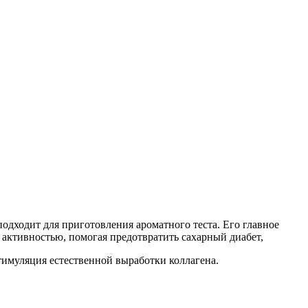
подходит для приготовления ароматного теста. Его главное
активностью, помогая предотвратить сахарный диабет,
тимуляция естественной выработки коллагена.