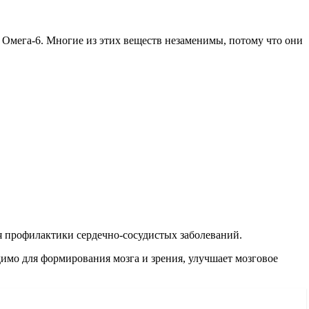
 Омега-6. Многие из этих веществ незаменимы, потому что они
ля профилактики сердечно-сосудистых заболеваний.
имо для формирования мозга и зрения, улучшает мозговое