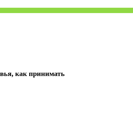
овья, как принимать