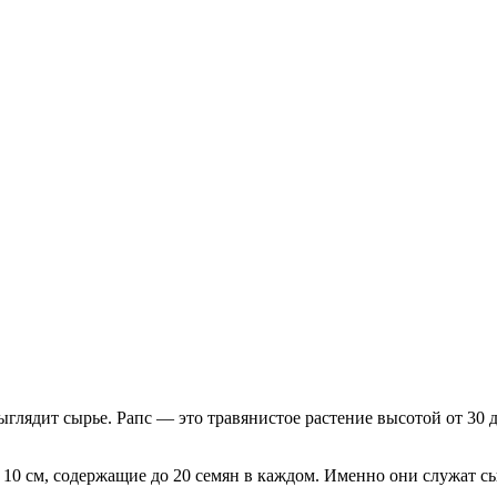
 выглядит сырье. Рапс — это травянистое растение высотой от 30
 10 см, содержащие до 20 семян в каждом. Именно они служат с