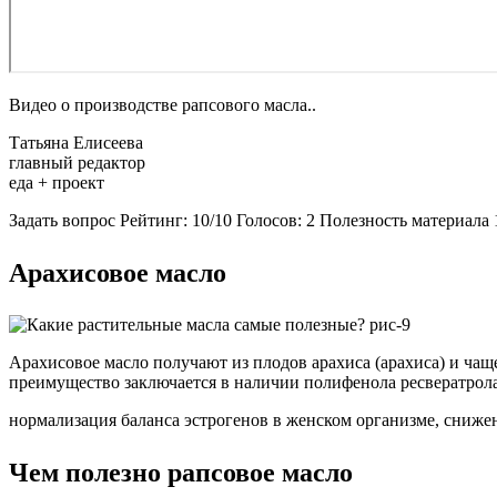
Видео о производстве рапсового масла..
Татьяна Елисеева
главный редактор
еда + проект
Задать вопрос Рейтинг: 10/10 Голосов: 2 Полезность материал
Арахисовое масло
Арахисовое масло получают из плодов арахиса (арахиса) и чаще
преимущество заключается в наличии полифенола ресвератрола
нормализация баланса эстрогенов в женском организме, сниже
Чем полезно рапсовое масло