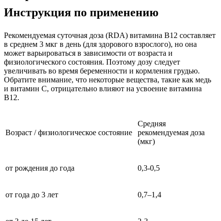
Инструкция по применению
Рекомендуемая суточная доза (RDA) витамина B12 составляет
в среднем 3 мкг в день (для здорового взрослого), но она
может варьироваться в зависимости от возраста и
физиологического состояния. Поэтому дозу следует
увеличивать во время беременности и кормления грудью.
Обратите внимание, что некоторые вещества, такие как медь
и витамин С, отрицательно влияют на усвоение витамина
B12.
Средняя
Возраст / физиологическое состояние
рекомендуемая доза
(мкг)
от рождения до года
0,3-0,5
от года до 3 лет
0,7–1,4