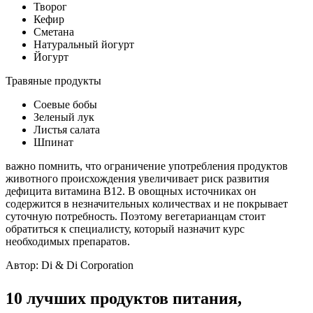
Творог
Кефир
Сметана
Натуральный йогурт
Йогурт
Травяные продукты
Соевые бобы
Зеленый лук
Листья салата
Шпинат
важно помнить, что ограничение употребления продуктов
животного происхождения увеличивает риск развития
дефицита витамина B12. В овощных источниках он
содержится в незначительных количествах и не покрывает
суточную потребность. Поэтому вегетарианцам стоит
обратиться к специалисту, который назначит курс
необходимых препаратов.
Автор: Di & Di Corporation
10 лучших продуктов питания,