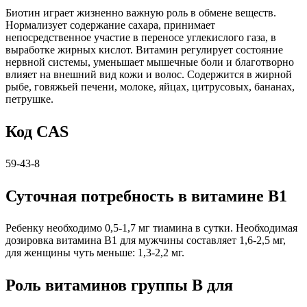
Биотин играет жизненно важную роль в обмене веществ.
Нормализует содержание сахара, принимает
непосредственное участие в переносе углекислого газа, в
выработке жирных кислот. Витамин регулирует состояние
нервной системы, уменьшает мышечные боли и благотворно
влияет на внешний вид кожи и волос. Содержится в жирной
рыбе, говяжьей печени, молоке, яйцах, цитрусовых, бананах,
петрушке.
Код CAS
59-43-8
Суточная потребность в витамине В1
Ребенку необходимо 0,5-1,7 мг тиамина в сутки. Необходимая
дозировка витамина B1 для мужчины составляет 1,6-2,5 мг,
для женщины чуть меньше: 1,3-2,2 мг.
Роль витаминов группы В для