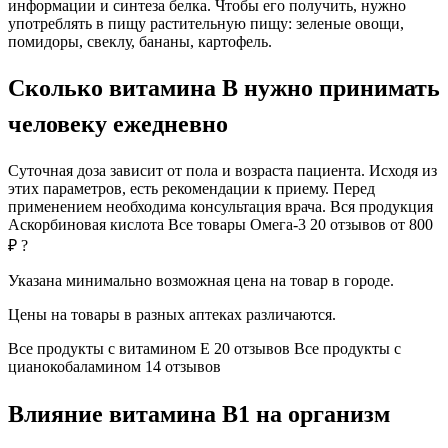
информации и синтеза белка. Чтобы его получить, нужно
употреблять в пищу растительную пищу: зеленые овощи,
помидоры, свеклу, бананы, картофель.
Сколько витамина B нужно принимать
человеку ежедневно
Суточная доза зависит от пола и возраста пациента. Исходя из
этих параметров, есть рекомендации к приему. Перед
применением необходима консультация врача. Вся продукция
Аскорбиновая кислота Все товары Омега-3 20 отзывов от 800
₽ ?
Указана минимально возможная цена на товар в городе.
Цены на товары в разных аптеках различаются.
Все продукты с витамином Е 20 отзывов Все продукты с
цианокобаламином 14 отзывов
Влияние витамина B1 на организм