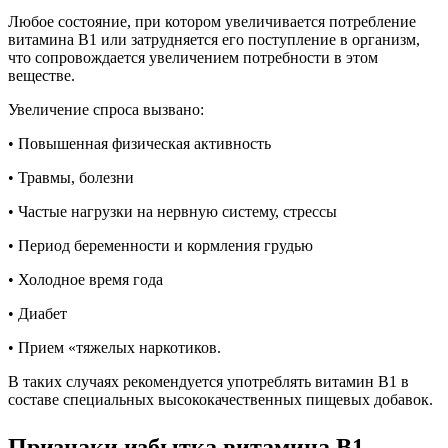
Любое состояние, при котором увеличивается потребление
витамина B1 или затрудняется его поступление в организм,
что сопровождается увеличением потребности в этом
веществе.
Увеличение спроса вызвано:
• Повышенная физическая активность
• Травмы, болезни
• Частые нагрузки на нервную систему, стрессы
• Период беременности и кормления грудью
• Холодное время года
• Диабет
• Прием «тяжелых наркотиков.
В таких случаях рекомендуется употреблять витамин B1 в
составе специальных высококачественных пищевых добавок.
Признаки избытка витамина В1