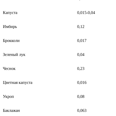
Капуста
0,015-0,04
Имбирь
0,12
Брокколи
0,017
Зеленый лук
0,04
Чеснок
0,23
Цветная капуста
0,016
Укроп
0,08
Баклажан
0,063