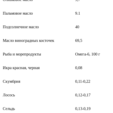
Пальмовое масло
9.1
Подсолнечное масло
40
Масло виноградных косточек
69,5
Рыба и морепродукты
Омега-6, 100 г
Икра красная, черная
0,08
Скумбрия
0,11-0,22
Лосось
0,12-0,17
Сельдь
0,13-0,19