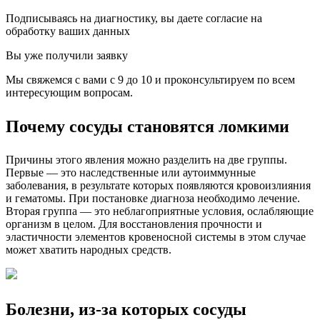
Подписываясь на диагностику, вы даете согласие на
обработку ваших данных
Вы уже получили заявку
Мы свяжемся с вами с 9 до 10 и проконсультируем по всем
интересующим вопросам.
Почему сосуды становятся ломкими
Причины этого явления можно разделить на две группы.
Первые — это наследственные или аутоиммунные
заболевания, в результате которых появляются кровоизлияния
и гематомы. При постановке диагноза необходимо лечение.
Вторая группа — это неблагоприятные условия, ослабляющие
организм в целом. Для восстановления прочности и
эластичности элементов кровеносной системы в этом случае
может хватить народных средств.
Болезни, из-за которых сосуды