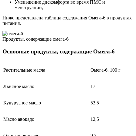
Уменьшение дискомфорта во время ПМС и
менструации;
Ниже представлена ​​таблица содержания Омега-6 в продуктах
питания.
Продукты, содержащие омега-6
Основные продукты, содержащие Омега-6
Растительные масла
Омега-6, 100 г
Льняное масло
17
Кукурузное масло
53,5
Масло авокадо
12,5
Оливковое масло
9,7