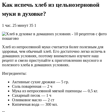
Как испечь хлеб из цельнозерновой
муки в духовке?
1 час. 25 минут 35 1
Хлеб из непросеянной муки считается более полезным для
здоровья, чем обычный хлеб. Его достаточно легко испечь в
домашних условиях, поэтому внимательно изучите наш
рецепт и смело приступайте к приготовлению вкусного и
полезного хлеба в домашних условиях.
Ингредиенты:
Активные сухие дрожжи — 5 гр.
Соль поваренная — 2 ч
Мука из непросеянной мягкой пшеницы — 0,5 кг.
Сахарный песок — 1 ч
Оливковое масло — 2 ст
Кипяченая вода — 300 мл.