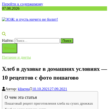
Перейти к содержимому
07.08.2026
Найти:
Меню
Питание и диеты
Хлеб в духовке в домашних условиях —
10 рецептов с фото пошагово
Автор:
kliserga
10.10.2021
27.09.2021
О чем эта статья
Пошаговый рецепт приготовления хлеба на сухих дрожжах