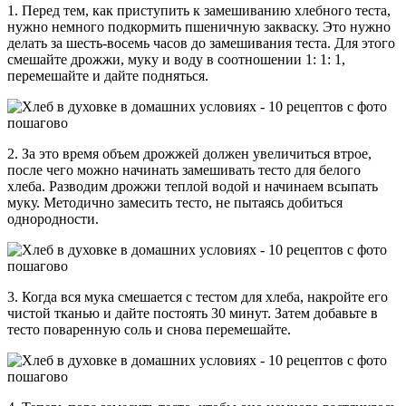
1. Перед тем, как приступить к замешиванию хлебного теста,
нужно немного подкормить пшеничную закваску. Это нужно
делать за шесть-восемь часов до замешивания теста. Для этого
смешайте дрожжи, муку и воду в соотношении 1: 1: 1,
перемешайте и дайте подняться.
2. За это время объем дрожжей должен увеличиться втрое,
после чего можно начинать замешивать тесто для белого
хлеба. Разводим дрожжи теплой водой и начинаем всыпать
муку. Методично замесить тесто, не пытаясь добиться
однородности.
3. Когда вся мука смешается с тестом для хлеба, накройте его
чистой тканью и дайте постоять 30 минут. Затем добавьте в
тесто поваренную соль и снова перемешайте.