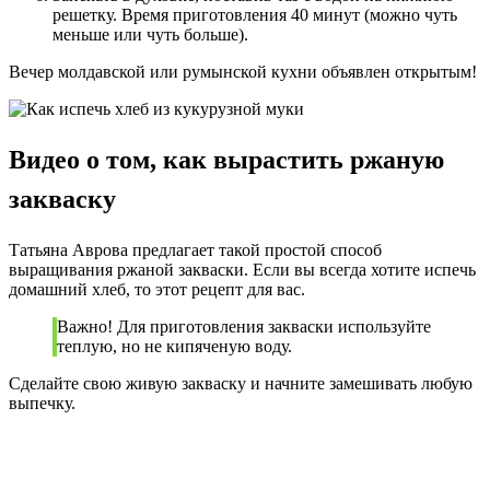
решетку. Время приготовления 40 минут (можно чуть
меньше или чуть больше).
Вечер молдавской или румынской кухни объявлен открытым!
Видео о том, как вырастить ржаную
закваску
Татьяна Аврова предлагает такой простой способ
выращивания ржаной закваски. Если вы всегда хотите испечь
домашний хлеб, то этот рецепт для вас.
Важно! Для приготовления закваски используйте
теплую, но не кипяченую воду.
Сделайте свою живую закваску и начните замешивать любую
выпечку.