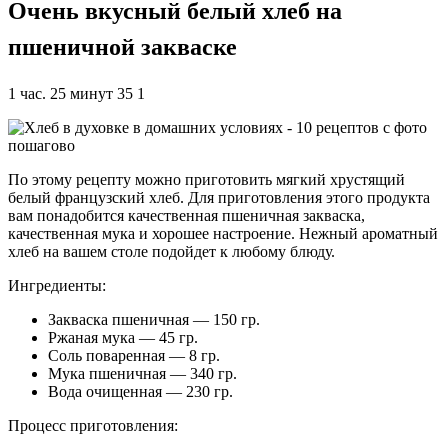
Очень вкусный белый хлеб на
пшеничной закваске
1 час. 25 минут 35 1
По этому рецепту можно приготовить мягкий хрустящий
белый французский хлеб. Для приготовления этого продукта
вам понадобится качественная пшеничная закваска,
качественная мука и хорошее настроение. Нежный ароматный
хлеб на вашем столе подойдет к любому блюду.
Ингредиенты:
Закваска пшеничная — 150 гр.
Ржаная мука — 45 гр.
Соль поваренная — 8 гр.
Мука пшеничная — 340 гр.
Вода очищенная — 230 гр.
Процесс приготовления: