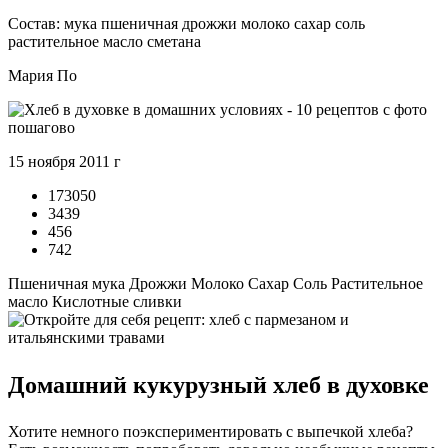
Состав: мука пшеничная дрожжи молоко сахар соль
растительное масло сметана
Мария По
15 ноября 2011 г
173050
3439
456
742
Пшеничная мука Дрожжи Молоко Сахар Соль Растительное
масло Кислотные сливки
Домашний кукурузный хлеб в духовке
Хотите немного поэкспериментировать с выпечкой хлеба?