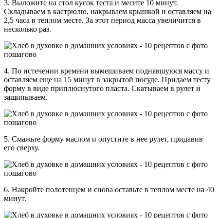
3. Выложите на стол кусок теста и месите 10 минут.
Складываем в кастрюлю, накрываем крышкой и оставляем на
2,5 часа в теплом месте. За этот период масса увеличится в
несколько раз.
4. По истечении времени вымешиваем поднявшуюся массу и
оставляем еще на 15 минут в закрытой посуде. Придаем тесту
форму в виде приплюснутого пласта. Скатываем в рулет и
защипываем.
5. Смажьте форму маслом и опустите в нее рулет, придавив
его сверху.
6. Накройте полотенцем и снова оставьте в теплом месте на 40
минут.