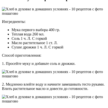
Ингредиенты:
Мука первого выбора 400 гр.
Теплая вода 260 мл.
Соль 1 ч. Л. С горкой
Масло растительное 1 ст. Л.
Сухие дрожжи 1 ч. Л. С горкой
Способ приготовления:
1. Просейте муку и добавьте соль и дрожжи.
2. Медленно влейте воду и начните замешивать тесто руками.
Влить растительное масло и довести до готовности.