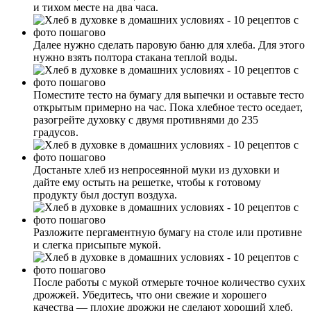
и тихом месте на два часа.
Далее нужно сделать паровую баню для хлеба. Для этого
нужно взять полтора стакана теплой воды.
Поместите тесто на бумагу для выпечки и оставьте тесто
открытым примерно на час. Пока хлебное тесто оседает,
разогрейте духовку с двумя противнями до 235
градусов.
Достаньте хлеб из непросеянной муки из духовки и
дайте ему остыть на решетке, чтобы к готовому
продукту был доступ воздуха.
Разложите пергаментную бумагу на столе или противне
и слегка присыпьте мукой.
После работы с мукой отмерьте точное количество сухих
дрожжей. Убедитесь, что они свежие и хорошего
качества — плохие дрожжи не сделают хороший хлеб.