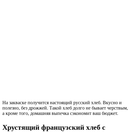
На закваске получится настоящий русский хлеб. Вкусно и
полезно, без дрожжей. Такой хлеб долго не бывает черствым,
а кроме того, домашняя выпечка сэкономит ваш бюджет.
Хрустящий французский хлеб с