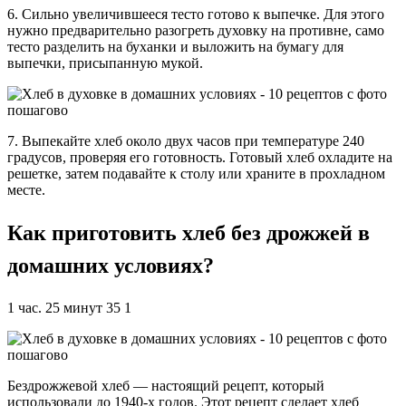
6. Сильно увеличившееся тесто готово к выпечке. Для этого
нужно предварительно разогреть духовку на противне, само
тесто разделить на буханки и выложить на бумагу для
выпечки, присыпанную мукой.
7. Выпекайте хлеб около двух часов при температуре 240
градусов, проверяя его готовность. Готовый хлеб охладите на
решетке, затем подавайте к столу или храните в прохладном
месте.
Как приготовить хлеб без дрожжей в
домашних условиях?
1 час. 25 минут 35 1
Бездрожжевой хлеб — настоящий рецепт, который
использовали до 1940-х годов. Этот рецепт сделает хлеб