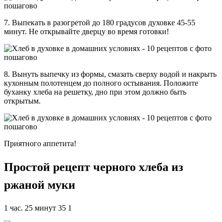
7. Выпекать в разогретой до 180 градусов духовке 45-55
минут. Не открывайте дверцу во время готовки!
8. Вынуть выпечку из формы, смазать сверху водой и накрыть
кухонным полотенцем до полного остывания. Положите
буханку хлеба на решетку, дно при этом должно быть
открытым.
Приятного аппетита!
Простой рецепт черного хлеба из
ржаной муки
1 час. 25 минут 35 1