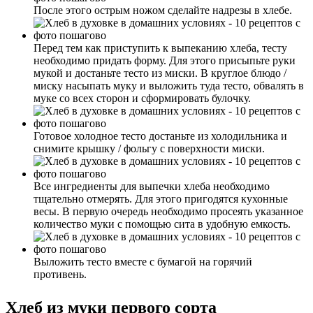
После этого острым ножом сделайте надрезы в хлебе.
Перед тем как приступить к выпеканию хлеба, тесту
необходимо придать форму. Для этого присыпьте руки
мукой и достаньте тесто из миски. В круглое блюдо /
миску насыпать муку и выложить туда тесто, обвалять в
муке со всех сторон и сформировать булочку.
Готовое холодное тесто достаньте из холодильника и
снимите крышку / фольгу с поверхности миски.
Все ингредиенты для выпечки хлеба необходимо
тщательно отмерять. Для этого пригодятся кухонные
весы. В первую очередь необходимо просеять указанное
количество муки с помощью сита в удобную емкость.
Выложить тесто вместе с бумагой на горячий
противень.
Хлеб из муки первого сорта