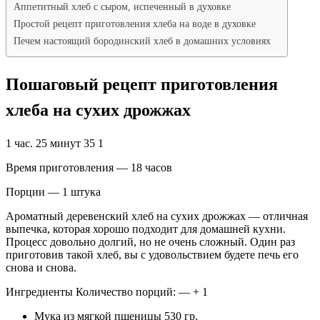
Аппетитный хлеб с сыром, испеченный в духовке
Простой рецепт приготовления хлеба на воде в духовке
Печем настоящий бородинский хлеб в домашних условиях
Пошаговый рецепт приготовления
хлеба на сухих дрожжах
1 час. 25 минут 35 1
Время приготовления — 18 часов
Порции — 1 штука
Ароматный деревенский хлеб на сухих дрожжах — отличная
выпечка, которая хорошо подходит для домашней кухни.
Процесс довольно долгий, но не очень сложный. Один раз
приготовив такой хлеб, вы с удовольствием будете печь его
снова и снова.
Ингредиенты Количество порций: — + 1
Мука из мягкой пшеницы 530 гр.