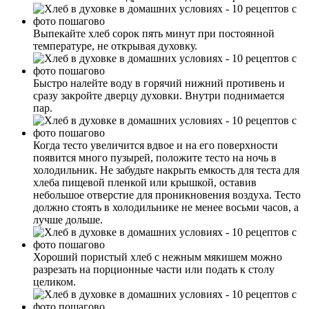
Выпекайте хлеб сорок пять минут при постоянной
температуре, не открывая духовку.
Быстро налейте воду в горячий нижний противень и
сразу закройте дверцу духовки. Внутри поднимается
пар.
Когда тесто увеличится вдвое и на его поверхности
появится много пузырей, положите тесто на ночь в
холодильник. Не забудьте накрыть емкость для теста для
хлеба пищевой пленкой или крышкой, оставив
небольшое отверстие для проникновения воздуха. Тесто
должно стоять в холодильнике не менее восьми часов, а
лучше дольше.
Хороший пористый хлеб с нежным мякишем можно
разрезать на порционные части или подать к столу
целиком.