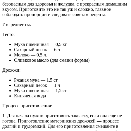
безопасным для здоровья и желудка, с прекрасным домашним
вкусом. Приготовить это не так уж и сложно, главное
соблюдать пропорции и следовать советам рецепта.
Ингредиенты:
Тесто:
Мука пшеничная — 0,5 кг.
Сахарный песок — 6 ч
Молоко — 0,5 л.
Оливковое масло (для смазки формы)
Дрожжи:
Ржаная мука — 1,5 ст
Сахарный песок — 1 ч
Мука пшеничная — 1,5 ст
Кипяченая вода
Процесс приготовления:
1. Для начала нужно приготовить закваску, если она еще не
готова. Приготовление материнских дрожжей — процесс
долгий и трудоемкий. Для его приготовления смешайте в