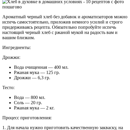
Ароматный черный хлеб без добавок и ароматизаторов можно
испечь самостоятельно, приложив немного усилий и строго
придерживаясь рецепта. Обязательно попробуйте испечь
настоящий черный хлеб с ржаной мукой на радость вам и
вашим близким.
Ингредиенты:
Дрожжи:
Вода очищенная — 400 мл.
Ржаная мука — 125 гр.
Дрожжи — 6,3 гр.
Тесто:
Вода — 800 мл.
Соль — 20 гр.
Ржаная мука — 2 кг.
Процесс приготовления:
1. Для начала нужно приготовить качественную закваску, на